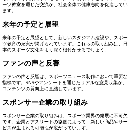
ーツ教室を通じた交流が、社会全体の健康志向を促進してい
ます。
来年の予定と展望
来年の予定と展望として、新しいスタジアム建設や、スポー
ツ教育の充実が掲げられています。これらの取り組みは、日
本のスポーツ文化をより深く根付かせるでしょう。
ファンの声と反響
ファンの声と反響は、スポーツニュース制作において重要な
指標です。SNSやアンケートを通じたリアルな意見収集が、
コンテンツの質向上に直結しています。
スポンサー企業の取り組み
スポンサー企業の取り組みは、スポーツ業界の発展に不可欠
です。企業とアスリートの協働によって、新しい商品やサー
ビスが生まれる可能性が広がっています。