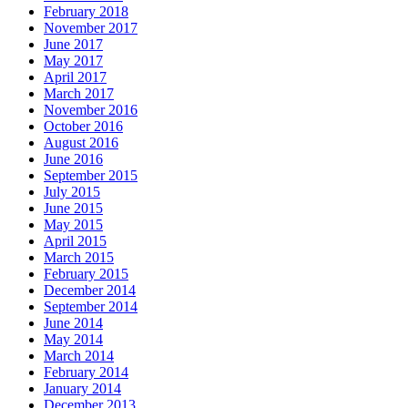
February 2018
November 2017
June 2017
May 2017
April 2017
March 2017
November 2016
October 2016
August 2016
June 2016
September 2015
July 2015
June 2015
May 2015
April 2015
March 2015
February 2015
December 2014
September 2014
June 2014
May 2014
March 2014
February 2014
January 2014
December 2013