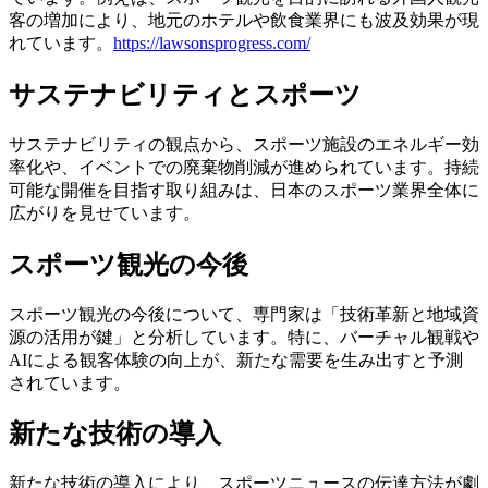
客の増加により、地元のホテルや飲食業界にも波及効果が現
れています。
https://lawsonsprogress.com/
サステナビリティとスポーツ
サステナビリティの観点から、スポーツ施設のエネルギー効
率化や、イベントでの廃棄物削減が進められています。持続
可能な開催を目指す取り組みは、日本のスポーツ業界全体に
広がりを見せています。
スポーツ観光の今後
スポーツ観光の今後について、専門家は「技術革新と地域資
源の活用が鍵」と分析しています。特に、バーチャル観戦や
AIによる観客体験の向上が、新たな需要を生み出すと予測
されています。
新たな技術の導入
新たな技術の導入により、スポーツニュースの伝達方法が劇