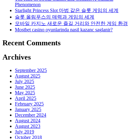
Phenomenon
Starlight Princess Slot 마법 같은 슬롯 게임의 세계
슬롯 올림푸스의 매력과 게임의 세계
모바일 카지노 새로운 즐길 거리와 안전한 게임 환경
Mostbet casino oyunlarinda nasil kazanc saglanir?
Recent Comments
Archives
September 2025
August 2025
July 2025
June 2025
May 2025
April 2025
February 2025
January 2025
December 2024
August 2024
August 2023
July 2019
October 2018