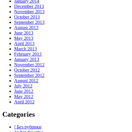
January 2014
December 2013
November 2013
October 2013
September 2013
August 2013
June 2013
May 2013
April 2013
March 2013
February 2013
January 2013
November 2012
October 2012
September 2012
August 2012
July 2012
June 2012
May 2012
April 2012
Categories
! Без рубрики