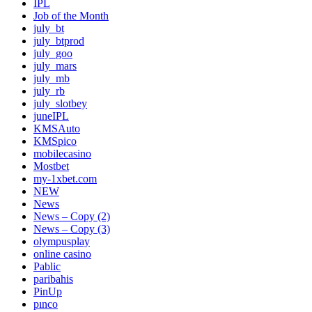
IPL
Job of the Month
july_bt
july_btprod
july_goo
july_mars
july_mb
july_rb
july_slotbey
juneIPL
KMSAuto
KMSpico
mobilecasino
Mostbet
my-1xbet.com
NEW
News
News – Copy (2)
News – Copy (3)
olympusplay
online casino
Pablic
paribahis
PinUp
pınco