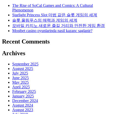
করছে
The Rise of SoCal Games and Comics: A Cultural
অনলাইন
Phenomenon
গেমিং
Starlight Princess Slot 마법 같은 슬롯 게임의 세계
জগত
슬롯 올림푸스의 매력과 게임의 세계
모바일 카지노 새로운 즐길 거리와 안전한 게임 환경
Mostbet casino oyunlarinda nasil kazanc saglanir?
Recent Comments
Archives
September 2025
August 2025
July 2025
June 2025
May 2025
April 2025
February 2025
January 2025
December 2024
August 2024
August 2023