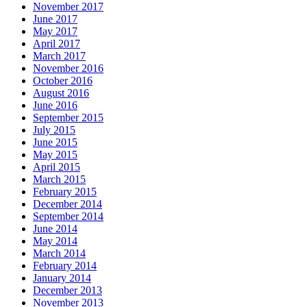
November 2017
June 2017
May 2017
April 2017
March 2017
November 2016
October 2016
August 2016
June 2016
September 2015
July 2015
June 2015
May 2015
April 2015
March 2015
February 2015
December 2014
September 2014
June 2014
May 2014
March 2014
February 2014
January 2014
December 2013
November 2013