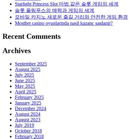
Starlight Princess Slot 마법 같은 슬롯 게임의 세계
슬롯 올림푸스의 매력과 게임의 세계
모바일 카지노 새로운 즐길 거리와 안전한 게임 환경
Mostbet casino oyunlarinda nasil kazanc saglanir?
Recent Comments
Archives
September 2025
August 2025
July 2025
June 2025
May 2025
April 2025
February 2025
January 2025
December 2024
August 2024
August 2023
July 2019
October 2018
February 2018