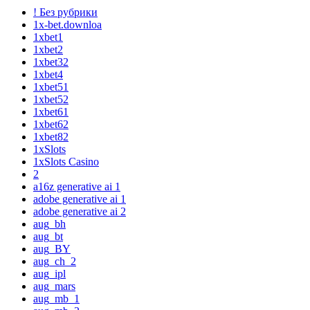
! Без рубрики
1x-bet.downloa
1xbet1
1xbet2
1xbet32
1xbet4
1xbet51
1xbet52
1xbet61
1xbet62
1xbet82
1xSlots
1xSlots Casino
2
a16z generative ai 1
adobe generative ai 1
adobe generative ai 2
aug_bh
aug_bt
aug_BY
aug_ch_2
aug_ipl
aug_mars
aug_mb_1