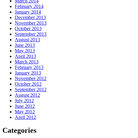
March 2014
February 2014
January 2014
December 2013
November 2013
October 2013
September 2013
August 2013
June 2013
May 2013
April 2013
March 2013
February 2013
January 2013
November 2012
October 2012
September 2012
August 2012
July 2012
June 2012
May 2012
April 2012
Categories