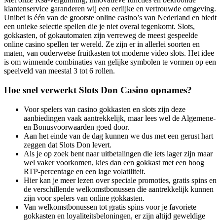
klantenservice garanderen wij een eerlijke en vertrouwde omgeving.
Unibet is één van de grootste online casino’s van Nederland en biedt
een unieke selectie spellen die je niet overal tegenkomt. Slots,
gokkasten, of gokautomaten zijn verreweg de meest gespeelde
online casino spellen ter wereld. Ze zijn er in allerlei soorten en
maten, van ouderwetse fruitkasten tot moderne video slots. Het idee
is om winnende combinaties van gelijke symbolen te vormen op een
speelveld van meestal 3 tot 6 rollen.
Hoe snel verwerkt Slots Don Casino opnames?
Voor spelers van casino gokkasten en slots zijn deze
aanbiedingen vaak aantrekkelijk, maar lees wel de Algemene-
en Bonusvoorwaarden goed door.
Aan het einde van de dag kunnen we dus met een gerust hart
zeggen dat Slots Don levert.
Als je op zoek bent naar uitbetalingen die iets lager zijn maar
wel vaker voorkomen, kies dan een gokkast met een hoog
RTP-percentage en een lage volatiliteit.
Hier kan je meer lezen over speciale promoties, gratis spins en
de verschillende welkomstbonussen die aantrekkelijk kunnen
zijn voor spelers van online gokkasten.
Van welkomstbonussen tot gratis spins voor je favoriete
gokkasten en loyaliteitsbeloningen, er zijn altijd geweldige