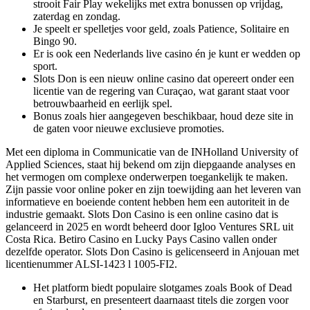
strooit Fair Play wekelijks met extra bonussen op vrijdag,
zaterdag en zondag.
Je speelt er spelletjes voor geld, zoals Patience, Solitaire en
Bingo 90.
Er is ook een Nederlands live casino én je kunt er wedden op
sport.
Slots Don is een nieuw online casino dat opereert onder een
licentie van de regering van Curaçao, wat garant staat voor
betrouwbaarheid en eerlijk spel.
Bonus zoals hier aangegeven beschikbaar, houd deze site in
de gaten voor nieuwe exclusieve promoties.
Met een diploma in Communicatie van de INHolland University of
Applied Sciences, staat hij bekend om zijn diepgaande analyses en
het vermogen om complexe onderwerpen toegankelijk te maken.
Zijn passie voor online poker en zijn toewijding aan het leveren van
informatieve en boeiende content hebben hem een autoriteit in de
industrie gemaakt. Slots Don Casino is een online casino dat is
gelanceerd in 2025 en wordt beheerd door Igloo Ventures SRL uit
Costa Rica. Betiro Casino en Lucky Pays Casino vallen onder
dezelfde operator. Slots Don Casino is gelicenseerd in Anjouan met
licentienummer ALSI-1423 l 1005-FI2.
Het platform biedt populaire slotgames zoals Book of Dead
en Starburst, en presenteert daarnaast titels die zorgen voor