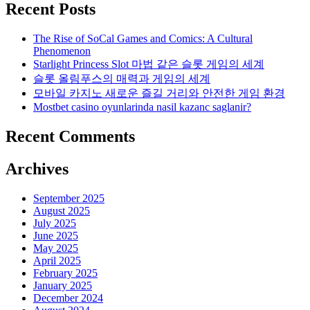
Recent Posts
The Rise of SoCal Games and Comics: A Cultural
Phenomenon
Starlight Princess Slot 마법 같은 슬롯 게임의 세계
슬롯 올림푸스의 매력과 게임의 세계
모바일 카지노 새로운 즐길 거리와 안전한 게임 환경
Mostbet casino oyunlarinda nasil kazanc saglanir?
Recent Comments
Archives
September 2025
August 2025
July 2025
June 2025
May 2025
April 2025
February 2025
January 2025
December 2024