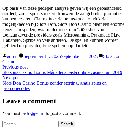
Op basis van deze gedegen analyse geven wij een gebalanceerd
oordeel, zodat spelers met vertrouwen de aangeboden promoties
kunnen ervaren. Claim direct de bonussen en ontdek de
mogelijkheden bij Slots Don. Slots Don Casino biedt een enorme
keuze aan spellen, waaronder meer dan 5000 slots van
toonaangevende providers zoals Microgaming, Pragmatic Play,
Habanero, Spribe en vele anderen. De spellen kunnen worden
gefilterd op provider, type spel en populariteit.
Posted
Posted
admin
September 11, 2025
September 11, 2025
SlotsDon
by
in
Casino
Post
Previous
Previous post
post:
Slotsons Casino Bonus Månadens bästa online casino Juni 2019
navigation
Next
Next post
post:
Slots Don Casino Bonus zonder storting, gratis spins en
promotiecodes
Leave a comment
You must be
logged in
to post a comment.
Search
for: