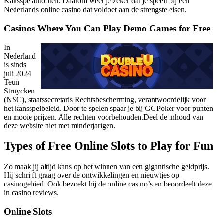
Kansspelautoriteit. Daarom weet je zeker dat je speelt bij een
Nederlands online casino dat voldoet aan de strengste eisen.
Casinos Where You Can Play Demo Games for Free
In
Nederland
is sinds
juli 2024
Teun
Struycken
(NSC), staatssecretaris Rechtsbescherming, verantwoordelijk voor
het kansspelbeleid. Door te spelen spaar je bij GGPoker voor punten
en mooie prijzen. Alle rechten voorbehouden.Deel de inhoud van
deze website niet met minderjarigen.
Types of Free Online Slots to Play for Fun
Zo maak jij altijd kans op het winnen van een gigantische geldprijs.
Hij schrijft graag over de ontwikkelingen en nieuwtjes op
casinogebied. Ook bezoekt hij de online casino’s en beoordeelt deze
in casino reviews.
Online Slots