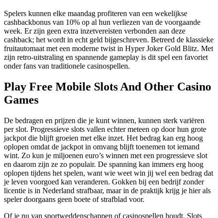
Spelers kunnen elke maandag profiteren van een wekelijkse
cashbackbonus van 10% op al hun verliezen van de voorgaande
week. Er zijn geen extra inzetvereisten verbonden aan deze
cashback; het wordt in echt geld bijgeschreven. Betreed de klassieke
fruitautomaat met een moderne twist in Hyper Joker Gold Blitz. Met
zijn retro-uitstraling en spannende gameplay is dit spel een favoriet
onder fans van traditionele casinospellen.
Play Free Mobile Slots And Other Casino
Games
De bedragen en prijzen die je kunt winnen, kunnen sterk variëren
per slot. Progressieve slots vallen echter meteen op door hun grote
jackpot die blijft groeien met elke inzet. Het bedrag kan erg hoog
oplopen omdat de jackpot in omvang blijft toenemen tot iemand
wint. Zo kun je miljoenen euro’s winnen met een progressieve slot
en daarom zijn ze zo populair. De spanning kan immers erg hoog
oplopen tijdens het spelen, want wie weet win jij wel een bedrag dat
je leven voorgoed kan veranderen. Gokken bij een bedrijf zonder
licentie is in Nederland strafbaar, maar in de praktijk krijg je hier als
speler doorgaans geen boete of strafblad voor.
Of je nu van sportweddenschappen of casinospellen houdt, Slots