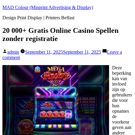
Skip
MAD Colour (Minprint Advertising & Display)
to
Design Print Display | Printers Belfast
content
20 000+ Gratis Online Casino Spellen
zonder registratie
Posted
admin
September 11, 2025
September 11, 2025
Leave a
by
on
comment
20
Deze
000+
beperking
Gratis
kan van
Online
invloed
Casino
zijn op
Spellen
gebruikers
zonder
die voor
registratie
hun
opnames
de
voorkeur
geven aan
andere