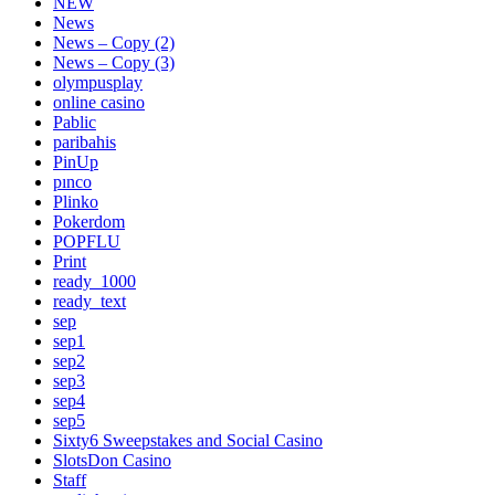
NEW
News
News – Copy (2)
News – Copy (3)
olympusplay
online casino
Pablic
paribahis
PinUp
pınco
Plinko
Pokerdom
POPFLU
Print
ready_1000
ready_text
sep
sep1
sep2
sep3
sep4
sep5
Sixty6 Sweepstakes and Social Casino
SlotsDon Casino
Staff