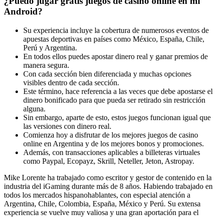
¿Puedo jugar gratis juegos de casino online en mi
Android?
Su experiencia incluye la cobertura de numerosos eventos de
apuestas deportivas en países como México, España, Chile,
Perú y Argentina.
En todos ellos puedes apostar dinero real y ganar premios de
manera segura.
Con cada sección bien diferenciada y muchas opciones
visibles dentro de cada sección.
Este término, hace referencia a las veces que debe apostarse el
dinero bonificado para que pueda ser retirado sin restricción
alguna.
Sin embargo, aparte de esto, estos juegos funcionan igual que
las versiones con dinero real.
Comienza hoy a disfrutar de los mejores juegos de casino
online en Argentina y de los mejores bonos y promociones.
Además, con transacciones aplicables a billeteras virtuales
como Paypal, Ecopayz, Skrill, Neteller, Jeton, Astropay.
Mike Lorente ha trabajado como escritor y gestor de contenido en la
industria del iGaming durante más de 8 años. Habiendo trabajado en
todos los mercados hispanohablantes, con especial atención a
Argentina, Chile, Colombia, España, México y Perú. Su extensa
experiencia se vuelve muy valiosa y una gran aportación para el