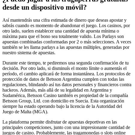
desde un dispositivo móvil?
Así mantendrás una cifra estimada de dinero que deseas apostar y
sabrás cuando es momento de abandonar el juego. Los casinos, por
otro lado, suelen establecer una cantidad de apuesta mínima o
máxima para que el bono sea totalmente valido. Los Parlays son
apuestas combinadas conformadas por 2 o más selecciones. A veces
también se les llama parlays a las apuestas múltiples, generadas por
nuestro sistema de apuestas.
Durante este tiempo, te pediremos una segunda confirmación de tu
decisión. Por otro lado, si disminuís el monto límite o aumentás el
período, el cambio aplicará de forma instantánea. Los protocolos de
protección de datos de Betsson Argentina cumplen con todas las
regulaciones, blindando así tus datos personales y financieros contra
hackeos. Además, más allá de su legalidad en Argentina y
Sudamérica, Betsson Casino también es propiedad de la compañía
Betsson Group, Ltd. con domicilio en Suecia. Esta organización
siempre ha estado operando bajo la licencia de la Autoridad del
Juego de Malta (MGA).
La plataforma permite disfrutar de apuestas deportivas en las
principales competiciones, junto con una impresionante cantidad de
juegos de casino. Probablemente, las tragamonedas o slots online