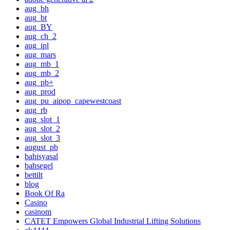
aug_bh
aug_bt
aug_BY
aug_ch_2
aug_ipl
aug_mars
aug_mb_1
aug_mb_2
aug_pb+
aug_prod
aug_pu_aipop_capewestcoast
aug_rb
aug_slot_1
aug_slot_2
aug_slot_3
august_pb
bahisyasal
bahsegel
bettilt
blog
Book Of Ra
Casino
casinom
CATET Empowers Global Industrial Lifting Solutions