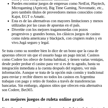
Puedes encontrar juegos de empresas como NetEnt, Playtech,
Microgaming (Apricot), Big Time Gaming, Novomatic, etc.,
pero también títulos de proveedores menos conocidos como
Kajot, EGT o Amatic.
Esta es de las alternativas con mayores limitaciones y menos
utilizadas por las casas de apuestas en el país.
Divertite con los mejores tragamonedas con pozos
progresivos y grandes bonus, los clásicos juegos de casino
como ruleta americana y blackjack, con crupiers reales y en
vivo.Jugá seguro y legal.
Se trata como su nombre bien lo dice de un bono que la casa de
apuestas ofrecer sin que el usuario haga un pago inicial. Casinos
como Codere los ofrece de forma habitual, y tienen varias ventajas,
desde poder probar el casino para ver si es de tu agrado, hasta su
integración inmediata a la cuenta después del registro, ver más
información. Aunque se trata de la opción más común y tradicional
para enviar y recibir dinero no todos los casinos en Argentina
trabajan con pago y retiro de fondos a través de transferencias
bancarias. Sin embargo, algunos sitios que ofrecen esta alternativa
son Codere, Bet365.
Los mejores juegos de ruleta online gratis