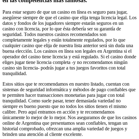
en las competencias más famosas.
Para estar seguro de que un casino en línea es seguro para jugar,
asegúrese siempre de que el casino que elija tenga licencia legal. Los
datos y fondos de los jugadores siempre estarán seguros en un
casino con licencia, por lo que ésta debería ser su garantía de
seguridad. Todos nuestros casinos recomendados son
completamente legales y están totalmente regulados, por lo que
cualquier casino que elija de nuestra lista anterior será sin duda una
buena elección. Los casinos en línea son legales en Argentina si el
operador del casino tiene licencia y está regulado. Si el casino donde
eliges jugar tiene licencia completa -y no recomendamos ningún
casino sin licencia- podrás jugar a tus juegos favoritos con total
tranquilidad.
Estos sitios que te recomendamos en nuestro listado, cuentan con
sistemas de seguridad informática y métodos de pago confiables que
te permiten hacer transacciones monetarias para jugar con total
tranquilidad. Como suele pasar, tener demasiada variedad no
siempre es bueno puesto que no todos los sitios tienen el mismo
calibre. Pero aquí entramos en acción y te recomendamos
únicamente lo mejor de lo mejor. Nos aseguramos de que los casinos
online de Argentina que presentamos sean confiables, tengan un
historial comprobado, ofrezcan una amplia variedad de juegos y
brinden una atención al cliente excelente.