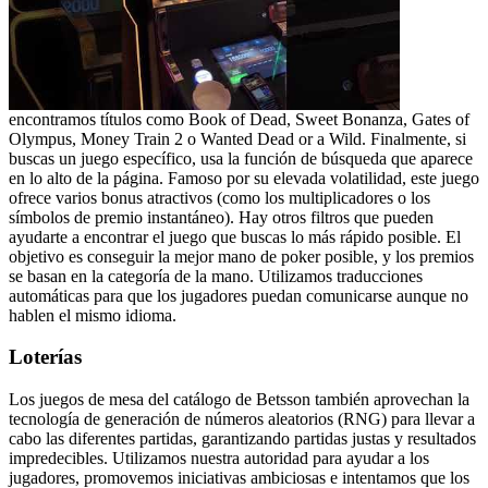
encontramos títulos como Book of Dead, Sweet Bonanza, Gates of
Olympus, Money Train 2 o Wanted Dead or a Wild. Finalmente, si
buscas un juego específico, usa la función de búsqueda que aparece
en lo alto de la página. Famoso por su elevada volatilidad, este juego
ofrece varios bonus atractivos (como los multiplicadores o los
símbolos de premio instantáneo). Hay otros filtros que pueden
ayudarte a encontrar el juego que buscas lo más rápido posible. El
objetivo es conseguir la mejor mano de poker posible, y los premios
se basan en la categoría de la mano. Utilizamos traducciones
automáticas para que los jugadores puedan comunicarse aunque no
hablen el mismo idioma.
Loterías
Los juegos de mesa del catálogo de Betsson también aprovechan la
tecnología de generación de números aleatorios (RNG) para llevar a
cabo las diferentes partidas, garantizando partidas justas y resultados
impredecibles. Utilizamos nuestra autoridad para ayudar a los
jugadores, promovemos iniciativas ambiciosas e intentamos que los