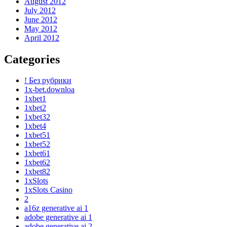
August 2012
July 2012
June 2012
May 2012
April 2012
Categories
! Без рубрики
1x-bet.downloa
1xbet1
1xbet2
1xbet32
1xbet4
1xbet51
1xbet52
1xbet61
1xbet62
1xbet82
1xSlots
1xSlots Casino
2
a16z generative ai 1
adobe generative ai 1
adobe generative ai 2