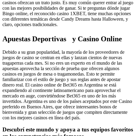
casinos ofrezcan un trato justo. Es muy común querer entrar al juego
con las mejores posibilidades de ganar. Si te preguntas dónde jugar
Bingo online, el reconocido casino 1XBET, tiene muchas opciones
con diferentes temáticas desde Candy Dreams hasta Halloween, y
claro, opciones tradicionales.
Apuestas Deportivas y Casino Online
Debido a su gran popularidad, la mayoría de los proveedores de
juegos de casino se centran en ellas y lanzan cientos de nuevas
tragaperras cada mes. Si no eres un experto en el mundo de las
apuestas aprovecha la sección de prueba que ofrecen algunos
casinos en juegos de mesa o tragamonedas. Esto te permite
familiarizar con el estilo de juego y sus reglas antes de apostar
dinero real. El casino online de Bet365 en Argentina se está
expandiendo al continente latinoamericano para aprovechar el
mercado en auge, convirtiéndose Bet365 en uno de los más
invertidos. Argentina es uno de los países aceptados por este Casino
preferido en Buenos Aires, que ofrece interesantes bonos de
bienvenida y gran selección de juegos que compiten directamente
con los mejores casinos en línea del país.
Descubrí este mundo y apoya a tus equipos favoritos