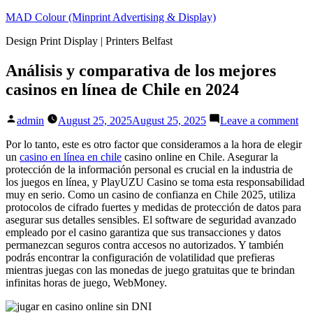
Skip
MAD Colour (Minprint Advertising & Display)
to
Design Print Display | Printers Belfast
content
Análisis y comparativa de los mejores
casinos en línea de Chile en 2024
Posted
on
admin
August 25, 2025
August 25, 2025
Leave a comment
by
Aná
y
Por lo tanto, este es otro factor que consideramos a la hora de elegir
com
un
casino en línea en chile
casino online en Chile. Asegurar la
de
protección de la información personal es crucial en la industria de
los
los juegos en línea, y PlayUZU Casino se toma esta responsabilidad
mej
muy en serio. Como un casino de confianza en Chile 2025, utiliza
cas
protocolos de cifrado fuertes y medidas de protección de datos para
en
asegurar sus detalles sensibles. El software de seguridad avanzado
lín
empleado por el casino garantiza que sus transacciones y datos
de
permanezcan seguros contra accesos no autorizados. Y también
Chi
podrás encontrar la configuración de volatilidad que prefieras
en
mientras juegas con las monedas de juego gratuitas que te brindan
20
infinitas horas de juego, WebMoney.