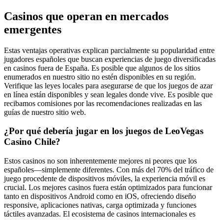
Casinos que operan en mercados
emergentes
Estas ventajas operativas explican parcialmente su popularidad entre
jugadores españoles que buscan experiencias de juego diversificadas
en casinos fuera de España. Es posible que algunos de los sitios
enumerados en nuestro sitio no estén disponibles en su región.
Verifique las leyes locales para asegurarse de que los juegos de azar
en línea están disponibles y sean legales donde vive. Es posible que
recibamos comisiones por las recomendaciones realizadas en las
guías de nuestro sitio web.
¿Por qué debería jugar en los juegos de LeoVegas
Casino Chile?
Estos casinos no son inherentemente mejores ni peores que los
españoles—simplemente diferentes. Con más del 70% del tráfico de
juego procedente de dispositivos móviles, la experiencia móvil es
crucial. Los mejores casinos fuera están optimizados para funcionar
tanto en dispositivos Android como en iOS, ofreciendo diseño
responsive, aplicaciones nativas, carga optimizada y funciones
táctiles avanzadas. El ecosistema de casinos internacionales es