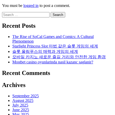
You must be
logged in
to post a comment.
Search
for:
Recent Posts
The Rise of SoCal Games and Comics: A Cultural
Phenomenon
Starlight Princess Slot 마법 같은 슬롯 게임의 세계
슬롯 올림푸스의 매력과 게임의 세계
모바일 카지노 새로운 즐길 거리와 안전한 게임 환경
Mostbet casino oyunlarinda nasil kazanc saglanir?
Recent Comments
Archives
September 2025
August 2025
July 2025
June 2025
May 2025