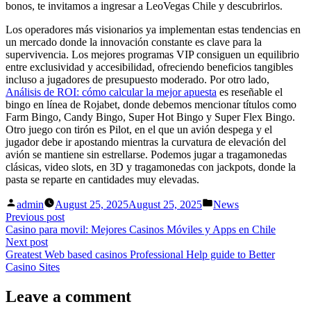
bonos, te invitamos a ingresar a LeoVegas Chile y descubrirlos.
Los operadores más visionarios ya implementan estas tendencias en
un mercado donde la innovación constante es clave para la
supervivencia. Los mejores programas VIP consiguen un equilibrio
entre exclusividad y accesibilidad, ofreciendo beneficios tangibles
incluso a jugadores de presupuesto moderado. Por otro lado,
Análisis de ROI: cómo calcular la mejor apuesta
es reseñable el
bingo en línea de Rojabet, donde debemos mencionar títulos como
Farm Bingo, Candy Bingo, Super Hot Bingo y Super Flex Bingo.
Otro juego con tirón es Pilot, en el que un avión despega y el
jugador debe ir apostando mientras la curvatura de elevación del
avión se mantiene sin estrellarse. Podemos jugar a tragamonedas
clásicas, video slots, en 3D y tragamonedas con jackpots, donde la
pasta se reparte en cantidades muy elevadas.
Posted
Posted
admin
August 25, 2025
August 25, 2025
News
by
in
Post
Previous
Previous post
post:
Casino para movil: Mejores Casinos Móviles y Apps en Chile
navigation
Next
Next post
post:
Greatest Web based casinos Professional Help guide to Better
Casino Sites
Leave a comment