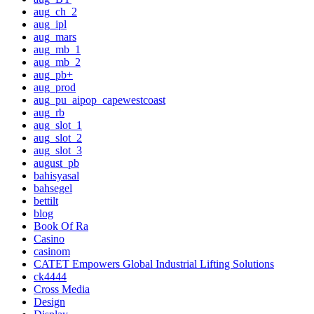
aug_ch_2
aug_ipl
aug_mars
aug_mb_1
aug_mb_2
aug_pb+
aug_prod
aug_pu_aipop_capewestcoast
aug_rb
aug_slot_1
aug_slot_2
aug_slot_3
august_pb
bahisyasal
bahsegel
bettilt
blog
Book Of Ra
Casino
casinom
CATET Empowers Global Industrial Lifting Solutions
ck4444
Cross Media
Design