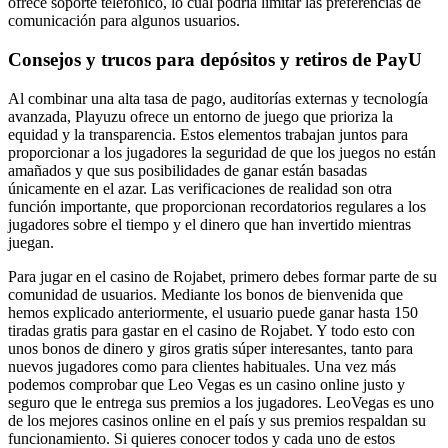
ofrece soporte telefónico, lo cual podría limitar las preferencias de
comunicación para algunos usuarios.
Consejos y trucos para depósitos y retiros de PayU
Al combinar una alta tasa de pago, auditorías externas y tecnología
avanzada, Playuzu ofrece un entorno de juego que prioriza la
equidad y la transparencia. Estos elementos trabajan juntos para
proporcionar a los jugadores la seguridad de que los juegos no están
amañados y que sus posibilidades de ganar están basadas
únicamente en el azar. Las verificaciones de realidad son otra
función importante, que proporcionan recordatorios regulares a los
jugadores sobre el tiempo y el dinero que han invertido mientras
juegan.
Para jugar en el casino de Rojabet, primero debes formar parte de su
comunidad de usuarios. Mediante los bonos de bienvenida que
hemos explicado anteriormente, el usuario puede ganar hasta 150
tiradas gratis para gastar en el casino de Rojabet. Y todo esto con
unos bonos de dinero y giros gratis súper interesantes, tanto para
nuevos jugadores como para clientes habituales. Una vez más
podemos comprobar que Leo Vegas es un casino online justo y
seguro que le entrega sus premios a los jugadores. LeoVegas es uno
de los mejores casinos online en el país y sus premios respaldan su
funcionamiento. Si quieres conocer todos y cada uno de estos