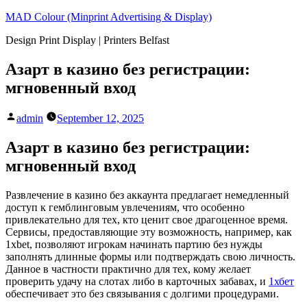
Skip
MAD Colour (Minprint Advertising & Display)
to
Design Print Display | Printers Belfast
content
Азарт в казино без регистрации:
мгновенный вход
Posted
admin
September 12, 2025
by
Азарт в казино без регистрации:
мгновенный вход
Развлечение в казино без аккаунта предлагает немедленный
доступ к гемблинговым увлечениям, что особенно
привлекательно для тех, кто ценит свое драгоценное время.
Сервисы, предоставляющие эту возможность, например, как
1xbet, позволяют игрокам начинать партию без нужды
заполнять длинные формы или подтверждать свою личность.
Данное в частности практично для тех, кому желает
проверить удачу на слотах либо в карточных забавах, и
1хбет
обеспечивает это без связывания с долгими процедурами.