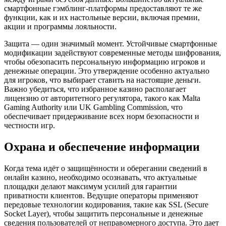
смартфонные гэмблинг-платформы предоставляют те же
функции, как и их настольные версии, включая премии,
акции и программы лояльности.
Защита — один значимый момент. Устойчивые смартфонные
модификации задействуют современные методы шифрования,
чтобы обезопасить персональную информацию игроков и
денежные операции. Это утверждение особенно актуально
для игроков, что выбирает ставить на настоящие деньги.
Важно убедиться, что избранное казино располагает
лицензию от авторитетного регулятора, такого как Malta
Gaming Authority или UK Gambling Commission, что
обеспечивает придерживание всех норм безопасности и
честности игр.
Охрана и обеспечение информации
Когда тема идёт о защищённости и оберегании сведений в
онлайн казино, необходимо осознавать, что актуальные
площадки делают максимум усилий для гарантии
приватности клиентов. Ведущие операторы применяют
передовые технологии кодирования, такие как SSL (Secure
Socket Layer), чтобы защитить персональные и денежные
сведения пользователей от неправомерного доступа. Это дает