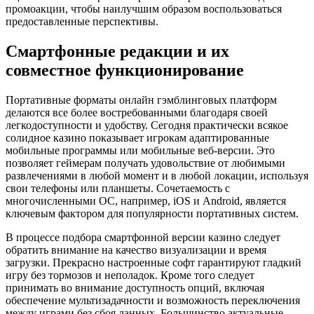
промоакции, чтобы наилучшим образом воспользоваться
предоставленные перспективы.
Смартфонные редакции и их
совместное функционирование
Портативные форматы онлайн гэмблинговых платформ
делаются все более востребованными благодаря своей
легкодоступности и удобству. Сегодня практически всякое
солидное казино показывает игрокам адаптированные
мобильные программы или мобильные веб-версии. Это
позволяет геймерам получать удовольствие от любимыми
развлечениями в любой момент и в любой локации, используя
свои телефоны или планшеты. Сочетаемость с
многочисленными ОС, например, iOS и Android, является
ключевым фактором для популярности портативных систем.
В процессе подбора смартфонной версии казино следует
обратить внимание на качество визуализации и время
загрузки. Прекрасно настроенные софт гарантируют гладкий
игру без тормозов и неполадок. Кроме того следует
принимать во внимание доступность опций, включая
обеспечение мультизадачности и возможность переключения
между играми без сбоя данных. Большинство актуальные