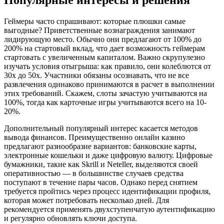
Геймеры часто спрашивают: которые плюшки самые
выгодные? Приветственные вознаграждения занимают
лидирующую место. Обычно они предлагают от 100% до
200% на стартовый вклад, что дает возможность геймерам
стартовать с увеличенным капиталом. Важно скрупулезно
изучать условия отыгрыша: как правило, они колеблются от
30x до 50x. Участники обязаны осознавать, что не все
развлечения одинаково принимаются в расчет в выполнении
этих требований. Скажем, слоты зачастую учитываются на
100%, тогда как карточные игры учитываются всего на 10-
20%.
Дополнительный популярный интерес касается методов
вывода финансов. Преимущественно онлайн казино
предлагают разнообразие вариантов: банковские карты,
электронные кошельки и даже цифровую валюту. Цифровые
бумажники, такие как Skrill и Neteller, выделяются своей
оперативностью — в большинстве случаев средства
поступают в течение пары часов. Однако перед снятием
требуется пройтись через процесс идентификации профиля,
которая может потребовать несколько дней. Для
рекомендуется применять двухступенчатую аутентификацию
и регулярно обновлять ключи доступа.