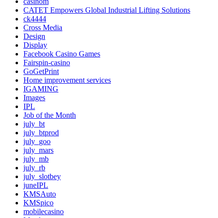
casinom
CATET Empowers Global Industrial Lifting Solutions
ck4444
Cross Media
Design
Display
Facebook Casino Games
Fairspin-casino
GoGetPrint
Home improvement services
IGAMING
Images
IPL
Job of the Month
july_bt
july_btprod
july_goo
july_mars
july_mb
july_rb
july_slotbey
juneIPL
KMSAuto
KMSpico
mobilecasino