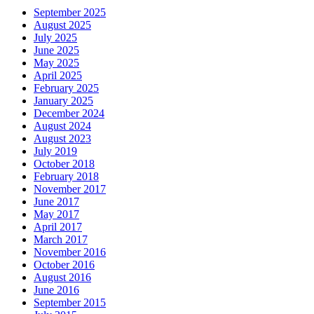
September 2025
August 2025
July 2025
June 2025
May 2025
April 2025
February 2025
January 2025
December 2024
August 2024
August 2023
July 2019
October 2018
February 2018
November 2017
June 2017
May 2017
April 2017
March 2017
November 2016
October 2016
August 2016
June 2016
September 2015