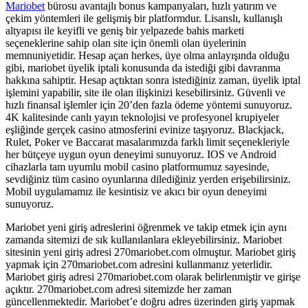
Mariobet
bürosu avantajlı bonus kampanyaları, hızlı yatırım ve
çekim yöntemleri ile gelişmiş bir platformdur. Lisanslı, kullanışlı
altyapısı ile keyifli ve geniş bir yelpazede bahis marketi
seçeneklerine sahip olan site için önemli olan üyelerinin
memnuniyetidir. Hesap açan herkes, üye olma anlayışında olduğu
gibi, mariobet üyelik iptali konusunda da istediği gibi davranma
hakkına sahiptir. Hesap açtıktan sonra istediğiniz zaman, üyelik iptal
işlemini yapabilir, site ile olan ilişkinizi kesebilirsiniz. Güvenli ve
hızlı finansal işlemler için 20’den fazla ödeme yöntemi sunuyoruz.
4K kalitesinde canlı yayın teknolojisi ve profesyonel krupiyeler
eşliğinde gerçek casino atmosferini evinize taşıyoruz. Blackjack,
Rulet, Poker ve Baccarat masalarımızda farklı limit seçenekleriyle
her bütçeye uygun oyun deneyimi sunuyoruz. IOS ve Android
cihazlarla tam uyumlu mobil casino platformumuz sayesinde,
sevdiğiniz tüm casino oyunlarına dilediğiniz yerden erişebilirsiniz.
Mobil uygulamamız ile kesintisiz ve akıcı bir oyun deneyimi
sunuyoruz.
Mariobet yeni giriş adreslerini öğrenmek ve takip etmek için aynı
zamanda sitemizi de sık kullanılanlara ekleyebilirsiniz. Mariobet
sitesinin yeni giriş adresi 270mariobet.com olmuştur. Mariobet giriş
yapmak için 270mariobet.com adresini kullanmanız yeterlidir.
Mariobet giriş adresi 270mariobet.com olarak belirlenmiştir ve girişe
açıktır. 270mariobet.com adresi sitemizde her zaman
güncellenmektedir. Mariobet’e doğru adres üzerinden giriş yapmak