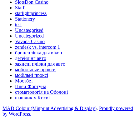
SlotsDon Casino
Staff
starlightprincess
Stationery
test
Uncategorised
Uncategorized
Vavada Casino
zendesk vs. intercom 1
бронеплівка для вікон
детейлінг авто
захисні плівки для авто
мобильные прокси
мобільні проксі
Мостбет
Плей Фортуна
стоматологія на Оболоні
шашлик у Києві
MAD Colour (Minprint Advertising & Display)
,
Proudly powered
by WordPress.