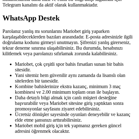
Telegram kanalını da aktif olarak kullanmaktadır.
WhatsApp Destek
Parolanız yanlış mı sorunlarını Mariobet giriş yaparken
karşılaşabileceklerden bazıları arasındadır. E-posta adresinizle ilgili
doğrulama kodunu girmeyi unutmayın. Şifrenizi yanlış girerseniz,
tekrar deneme sınırına ulaşabilirsiniz. Bu durumda, hesabınızı
kilitlemek veya parolanızı sıfırlamak zorunda kalabilirsiniz.
Mariobet, çok çeşitli spor bahis fırsatları sunan bir bahis
sitesidir.
Yani sitemiz hem güvenilir aynı zamanda da lisanslı olan
sitelerden bir tanesidir.
Kombine bahislerinize ekstra kazanç, minimum 3 maç
kombinesi ve 2.00 minimum toplam oran ile başlayın.
Daha detaylı bilgi almak için canlı müşteri desteğine
başvurabilir veya Mariobet sitesine giriş yaptıktan sonra
promosyonlar sayfasını ziyaret edebilirsiniz.
Ücretsiz dönüşler sayesinde oyunları deneyebilir ve kazanç
elde etme şansınızı arttırabilirsiniz.
Mariobet mobil giriş için tek yapmanız gereken güncel
adresini öğrenmek olacaktır.