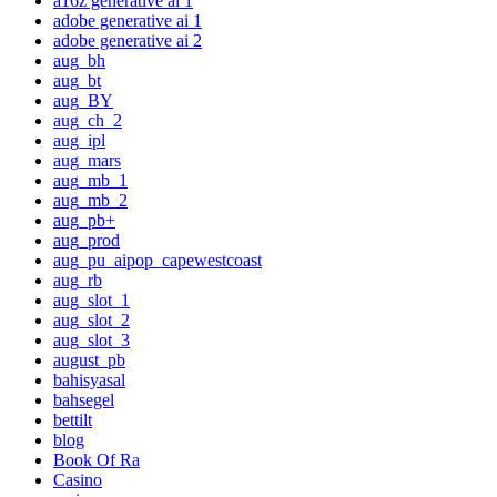
a16z generative ai 1
adobe generative ai 1
adobe generative ai 2
aug_bh
aug_bt
aug_BY
aug_ch_2
aug_ipl
aug_mars
aug_mb_1
aug_mb_2
aug_pb+
aug_prod
aug_pu_aipop_capewestcoast
aug_rb
aug_slot_1
aug_slot_2
aug_slot_3
august_pb
bahisyasal
bahsegel
bettilt
blog
Book Of Ra
Casino