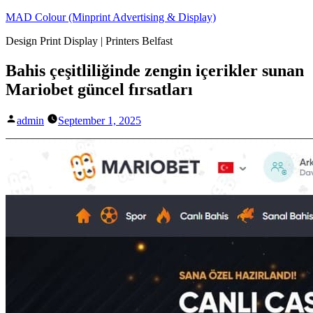
Skip
MAD Colour (Minprint Advertising & Display)
to
Design Print Display | Printers Belfast
content
Bahis çeşitliliğinde zengin içerikler sunan
Mariobet güncel fırsatları
Posted
admin
September 1, 2025
by