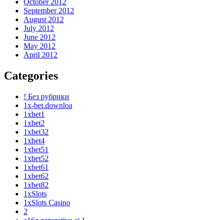
October 2012
September 2012
August 2012
July 2012
June 2012
May 2012
April 2012
Categories
! Без рубрики
1x-bet.downloa
1xbet1
1xbet2
1xbet32
1xbet4
1xbet51
1xbet52
1xbet61
1xbet62
1xbet82
1xSlots
1xSlots Casino
2