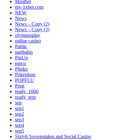
Mostbet
my-1xbet.com
NEW
News
News – Copy (2)
News – Copy (3)
olympusplay
online casino
Pablic
paribahis
PinUp
pınco
Plinko
Pokerdom
POPFLU
Print
ready_1000
ready_text
sep
sep1
sep2
sep3
sep4
sep5
Sixty6 Sweepstakes and Social Casino