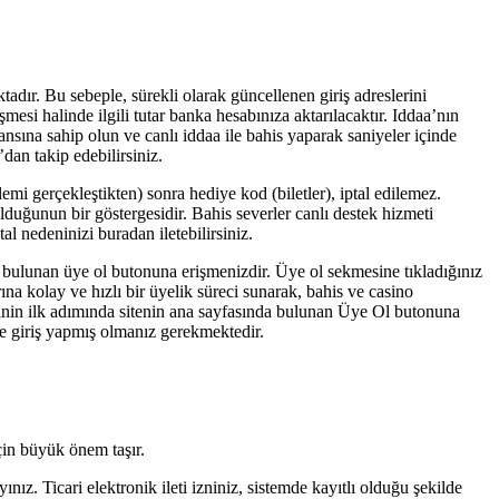
adır. Bu sebeple, sürekli olarak güncellenen giriş adreslerini
mesi halinde ilgili tutar banka hesabınıza aktarılacaktır. Iddaa’nın
ansına sahip olun ve canlı iddaa ile bahis yaparak saniyeler içinde
dan takip edebilirsiniz.
mi gerçekleştikten) sonra hediye kod (biletler), iptal edilemez.
olduğunun bir göstergesidir. Bahis severler canlı destek hizmeti
al nedeninizi buradan iletebilirsiniz.
ada bulunan üye ol butonuna erişmenizdir. Üye ol sekmesine tıkladığınız
na kolay ve hızlı bir üyelik süreci sunarak, bahis ve casino
recinin ilk adımında sitenin ana sayfasında bulunan Üye Ol butonuna
me giriş yapmış olmanız gerekmektedir.
çin büyük önem taşır.
z. Ticari elektronik ileti izniniz, sistemde kayıtlı olduğu şekilde