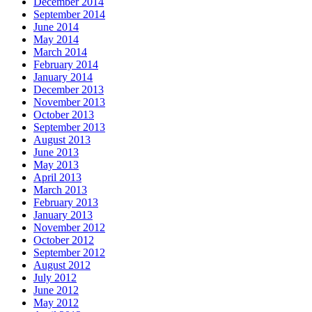
December 2014
September 2014
June 2014
May 2014
March 2014
February 2014
January 2014
December 2013
November 2013
October 2013
September 2013
August 2013
June 2013
May 2013
April 2013
March 2013
February 2013
January 2013
November 2012
October 2012
September 2012
August 2012
July 2012
June 2012
May 2012