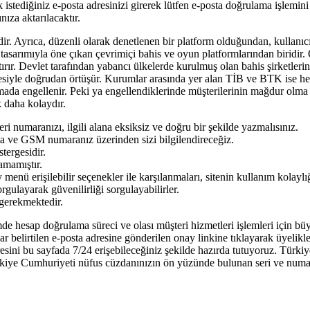
istediğiniz e-posta adresinizi girerek lütfen e-posta doğrulama işlemini
ıza aktarılacaktır.
r. Ayrıca, düzenli olarak denetlenen bir platform olduğundan, kullanıcıl
 tasarımıyla öne çıkan çevrimiçi bahis ve oyun platformlarından biridir. 
 artırır. Devlet tarafından yabancı ülkelerde kurulmuş olan bahis şirketl
le doğrudan örtüşür. Kurumlar arasında yer alan TİB ve BTK ise her ay 
amada engellenir. Peki ya engellendiklerinde müşterilerinin mağdur olma i
k daha kolaydır.
numaranızı, ilgili alana eksiksiz ve doğru bir şekilde yazmalısınız.
sta ve GSM numaranız üzerinden sizi bilgilendireceğiz.
tergesidir.
amamıştır.
 menü erişilebilir seçenekler ile karşılanmaları, sitenin kullanım kolaylığı
orgulayarak güvenilirliği sorgulayabilirler.
 gerekmektedir.
e hesap doğrulama süreci ve olası müşteri hizmetleri işlemleri için büyü
elirtilen e-posta adresine gönderilen onay linkine tıklayarak üyeliklerin
dresini bu sayfada 7/24 erişebileceğiniz şekilde hazırda tutuyoruz. Tür
ürkiye Cumhuriyeti nüfus cüzdanınızın ön yüzünde bulunan seri ve numaran