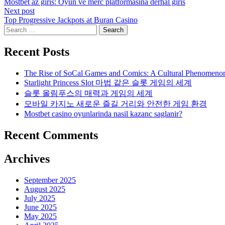
post:
Mostbet az giris: Oyun ve merc platformasina derhal giris
navigation
Next
Next post
post:
Top Progressive Jackpots at Buran Casino
Search
for:
Recent Posts
The Rise of SoCal Games and Comics: A Cultural Phenomeno
Starlight Princess Slot 마법 같은 슬롯 게임의 세계
슬롯 올림푸스의 매력과 게임의 세계
모바일 카지노 새로운 즐길 거리와 안전한 게임 환경
Mostbet casino oyunlarinda nasil kazanc saglanir?
Recent Comments
Archives
September 2025
August 2025
July 2025
June 2025
May 2025