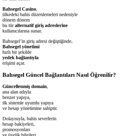
Bahsegel Casino
,
ülkedeki bahis düzenlemeleri nedeniyle
dönem dönem
bu tür
alternatif giriş adreslerine
kullanıcılarına sunar.
Bahsegel’in giriş adresi değiştiğinde,
Bahsegel yönetimi
hızlı bir şekilde
yedek bağlantıyla
erişimi açar.
Bahsegel Güncel Bağlantıları Nasıl Öğrenilir?
Güncellenmiş domain
,
ana alan adıyla
benzer yapıya,
ilk sistemle uyumlu yapıya
ve hesap yönetimine sahiptir.
Dolayısıyla, bahis severlerin
hesap bakiyeleri,
promosyonları
ve üyelik bilgileri