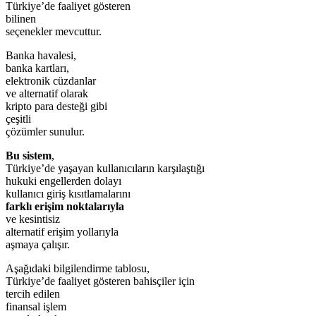
Türkiye’de faaliyet gösteren
bilinen
seçenekler mevcuttur.
Banka havalesi,
banka kartları,
elektronik cüzdanlar
ve alternatif olarak
kripto para desteği gibi
çeşitli
çözümler sunulur.
Bu sistem
,
Türkiye’de yaşayan kullanıcıların karşılaştığı
hukuki engellerden dolayı
kullanıcı giriş kısıtlamalarını
farklı erişim noktalarıyla
ve kesintisiz
alternatif erişim yollarıyla
aşmaya çalışır.
Aşağıdaki bilgilendirme tablosu,
Türkiye’de faaliyet gösteren bahisçiler için
tercih edilen
finansal işlem