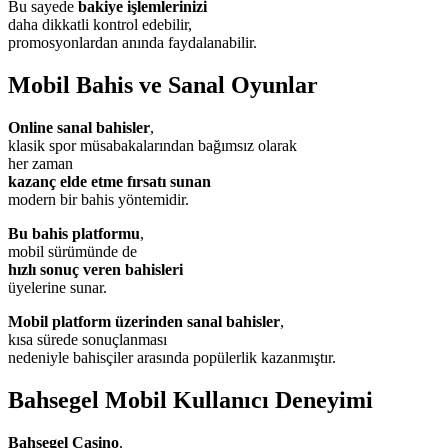
Bu sayede
bakiye işlemlerinizi
daha dikkatli kontrol edebilir,
promosyonlardan anında faydalanabilir.
Mobil Bahis ve Sanal Oyunlar
Online sanal bahisler
,
klasik spor müsabakalarından bağımsız olarak
her zaman
kazanç elde etme fırsatı sunan
modern bir bahis yöntemidir.
Bu bahis platformu
,
mobil sürümünde de
hızlı sonuç veren bahisleri
üyelerine sunar.
Mobil platform üzerinden sanal bahisler
,
kısa sürede sonuçlanması
nedeniyle bahisçiler arasında popülerlik kazanmıştır.
Bahsegel Mobil Kullanıcı Deneyimi
Bahsegel Casino
,