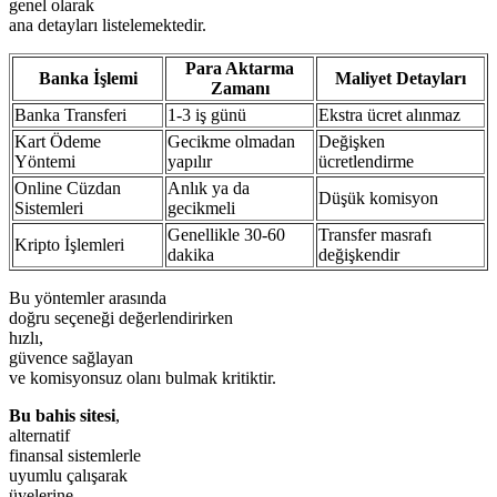
genel olarak
ana detayları listelemektedir.
Para Aktarma
Banka İşlemi
Maliyet Detayları
Zamanı
Banka Transferi
1-3 iş günü
Ekstra ücret alınmaz
Kart Ödeme
Gecikme olmadan
Değişken
Yöntemi
yapılır
ücretlendirme
Online Cüzdan
Anlık ya da
Düşük komisyon
Sistemleri
gecikmeli
Genellikle 30-60
Transfer masrafı
Kripto İşlemleri
dakika
değişkendir
Bu yöntemler arasında
doğru seçeneği değerlendirirken
hızlı,
güvence sağlayan
ve komisyonsuz olanı bulmak kritiktir.
Bu bahis sitesi
,
alternatif
finansal sistemlerle
uyumlu çalışarak
üyelerine