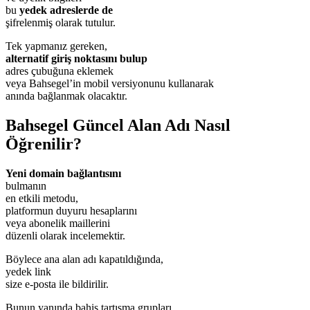
bu
yedek adreslerde de
şifrelenmiş olarak tutulur.
Tek yapmanız gereken,
alternatif giriş noktasını bulup
adres çubuğuna eklemek
veya Bahsegel’in mobil versiyonunu kullanarak
anında bağlanmak olacaktır.
Bahsegel Güncel Alan Adı Nasıl
Öğrenilir?
Yeni domain bağlantısını
bulmanın
en etkili metodu,
platformun duyuru hesaplarını
veya abonelik maillerini
düzenli olarak incelemektir.
Böylece ana alan adı kapatıldığında,
yedek link
size e-posta ile bildirilir.
Bunun yanında bahis tartışma grupları