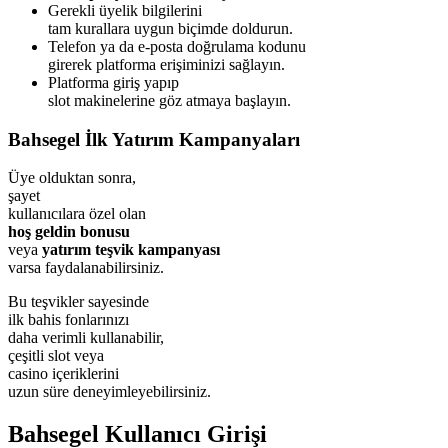
Gerekli üyelik bilgilerini
tam kurallara uygun biçimde doldurun.
Telefon ya da e-posta doğrulama kodunu
girerek platforma erişiminizi sağlayın.
Platforma giriş yapıp
slot makinelerine göz atmaya başlayın.
Bahsegel İlk Yatırım Kampanyaları
Üye olduktan sonra,
şayet
kullanıcılara özel olan
hoş geldin bonusu
veya
yatırım teşvik kampanyası
varsa faydalanabilirsiniz.
Bu teşvikler sayesinde
ilk bahis fonlarınızı
daha verimli kullanabilir,
çeşitli slot veya
casino içeriklerini
uzun süre deneyimleyebilirsiniz.
Bahsegel Kullanıcı Girişi