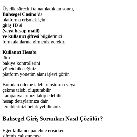
Üyelik sürecini tamamladıktan sonra,
Bahsegel Casino
’da
platforma erişmek için
giriş ID’si
(veya hesap maili)
ve kullanıcı şifresi
bilgilerinizi
form alanlarına girmeniz gerekir.
Kullanıcı Hesabı
,
tüm
bakiye kontrollerini
yönetebileceğiniz
platform yönetim alanı işlevi görür.
Buradan ödeme talebi oluşturma veya
çekme talebi oluşturabilir,
kampanyalarınızı takip edebilir,
hesap detaylarınıza dair
tercihlerinizi belirleyebilirsiniz.
Bahsegel Giriş Sorunları Nasıl Çözülür?
Eğer kullanıcı paneline erişirken
şifreniz çalışmıyorsa,