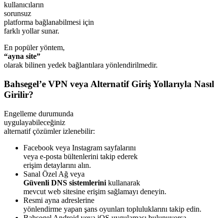
kullanıcıların
sorunsuz
platforma bağlanabilmesi için
farklı yollar sunar.
En popüler yöntem,
“ayna site”
olarak bilinen yedek bağlantılara yönlendirilmedir.
Bahsegel’e VPN veya Alternatif Giriş Yollarıyla Nasıl
Girilir?
Engelleme durumunda
uygulayabileceğiniz
alternatif çözümler izlenebilir:
Facebook veya Instagram sayfalarını
veya e-posta bültenlerini takip ederek
erişim detaylarını alın.
Sanal Özel Ağ veya
Güvenli DNS sistemlerini
kullanarak
mevcut web sitesine erişim sağlamayı deneyin.
Resmi ayna adreslerine
yönlendirme yapan şans oyunları topluluklarını takip edin.
Bahsegel Android veya iOS uygulaması bulunuyorsa,