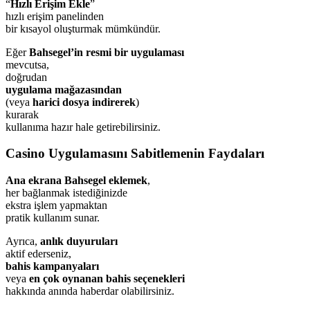
“
Hızlı Erişim Ekle
”
hızlı erişim panelinden
bir kısayol oluşturmak mümkündür.
Eğer
Bahsegel’in resmi bir uygulaması
mevcutsa,
doğrudan
uygulama mağazasından
(veya
harici dosya indirerek
)
kurarak
kullanıma hazır hale getirebilirsiniz.
Casino Uygulamasını Sabitlemenin Faydaları
Ana ekrana Bahsegel eklemek
,
her bağlanmak istediğinizde
ekstra işlem yapmaktan
pratik kullanım sunar.
Ayrıca,
anlık duyuruları
aktif ederseniz,
bahis kampanyaları
veya
en çok oynanan bahis seçenekleri
hakkında anında haberdar olabilirsiniz.