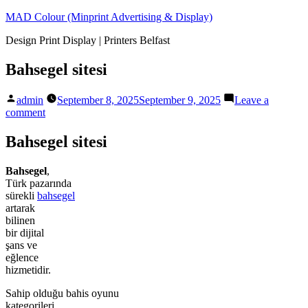
Skip
MAD Colour (Minprint Advertising & Display)
to
Design Print Display | Printers Belfast
content
Bahsegel sitesi
Posted
admin
September 8, 2025
September 9, 2025
Leave a
by
on
comment
Bahsegel
sitesi
Bahsegel sitesi
Bahsegel
,
Türk pazarında
sürekli
bahsegel
artarak
bilinen
bir dijital
şans ve
eğlence
hizmetidir.
Sahip olduğu bahis oyunu
kategorileri,