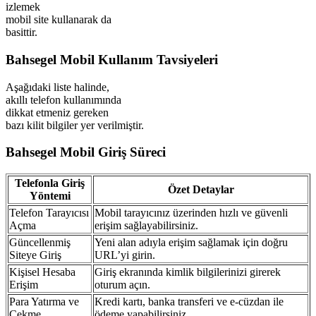
izlemek
mobil site kullanarak da
basittir.
Bahsegel Mobil Kullanım Tavsiyeleri
Aşağıdaki liste halinde,
akıllı telefon kullanımında
dikkat etmeniz gereken
bazı kilit bilgiler yer verilmiştir.
Bahsegel Mobil Giriş Süreci
Telefonla Giriş
Özet Detaylar
Yöntemi
Telefon Tarayıcısı
Mobil tarayıcınız üzerinden hızlı ve güvenli
Açma
erişim sağlayabilirsiniz.
Güncellenmiş
Yeni alan adıyla erişim sağlamak için doğru
Siteye Giriş
URL’yi girin.
Kişisel Hesaba
Giriş ekranında kimlik bilgilerinizi girerek
Erişim
oturum açın.
Para Yatırma ve
Kredi kartı, banka transferi ve e-cüzdan ile
Çekme
ödeme yapabilirsiniz.