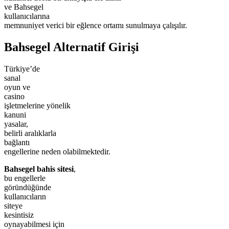
ve Bahsegel
kullanıcılarına
memnuniyet verici bir eğlence ortamı sunulmaya çalışılır.
Bahsegel Alternatif Girişi
Türkiye’de
sanal
oyun ve
casino
işletmelerine yönelik
kanuni
yasalar,
belirli aralıklarla
bağlantı
engellerine neden olabilmektedir.
Bahsegel bahis sitesi
,
bu engellerle
göründüğünde
kullanıcıların
siteye
kesintisiz
oynayabilmesi için