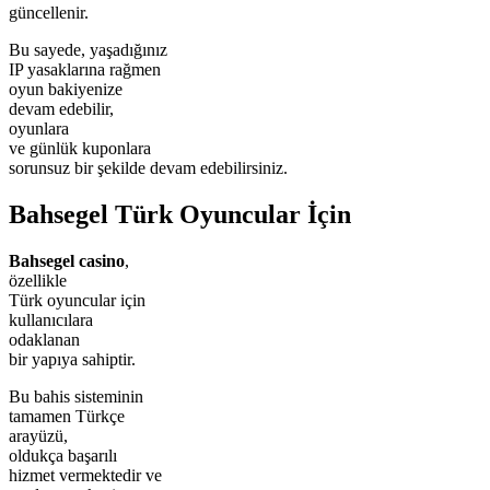
güncellenir.
Bu sayede, yaşadığınız
IP yasaklarına rağmen
oyun bakiyenize
devam edebilir,
oyunlara
ve günlük kuponlara
sorunsuz bir şekilde devam edebilirsiniz.
Bahsegel Türk Oyuncular İçin
Bahsegel casino
,
özellikle
Türk oyuncular için
kullanıcılara
odaklanan
bir yapıya sahiptir.
Bu bahis sisteminin
tamamen Türkçe
arayüzü,
oldukça başarılı
hizmet vermektedir ve