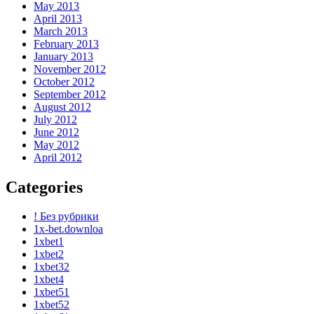
May 2013
April 2013
March 2013
February 2013
January 2013
November 2012
October 2012
September 2012
August 2012
July 2012
June 2012
May 2012
April 2012
Categories
! Без рубрики
1x-bet.downloa
1xbet1
1xbet2
1xbet32
1xbet4
1xbet51
1xbet52