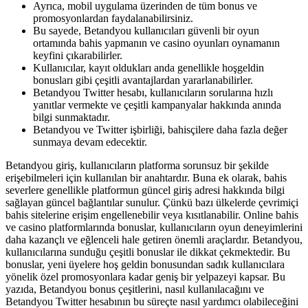
Ayrıca, mobil uygulama üzerinden de tüm bonus ve
promosyonlardan faydalanabilirsiniz.
Bu sayede, Betandyou kullanıcıları güvenli bir oyun
ortamında bahis yapmanın ve casino oyunları oynamanın
keyfini çıkarabilirler.
Kullanıcılar, kayıt oldukları anda genellikle hoşgeldin
bonusları gibi çeşitli avantajlardan yararlanabilirler.
Betandyou Twitter hesabı, kullanıcıların sorularına hızlı
yanıtlar vermekte ve çeşitli kampanyalar hakkında anında
bilgi sunmaktadır.
Betandyou ve Twitter işbirliği, bahisçilere daha fazla değer
sunmaya devam edecektir.
Betandyou giriş, kullanıcıların platforma sorunsuz bir şekilde
erişebilmeleri için kullanılan bir anahtardır. Buna ek olarak, bahis
severlere genellikle platformun güncel giriş adresi hakkında bilgi
sağlayan güncel bağlantılar sunulur. Çünkü bazı ülkelerde çevrimiçi
bahis sitelerine erişim engellenebilir veya kısıtlanabilir. Online bahis
ve casino platformlarında bonuslar, kullanıcıların oyun deneyimlerini
daha kazançlı ve eğlenceli hale getiren önemli araçlardır. Betandyou,
kullanıcılarına sunduğu çeşitli bonuslar ile dikkat çekmektedir. Bu
bonuslar, yeni üyelere hoş geldin bonusundan sadık kullanıcılara
yönelik özel promosyonlara kadar geniş bir yelpazeyi kapsar. Bu
yazıda, Betandyou bonus çeşitlerini, nasıl kullanılacağını ve
Betandyou Twitter hesabının bu süreçte nasıl yardımcı olabileceğini