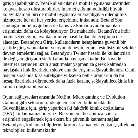
giriş yapabilirsiniz. Yeni kullanıcılar da mobil uygulama üzerinden
kolayca hesap oluşturabilirler. İnternet çağının getirdiği büyük
kolaylıklardan biri de mobil uygulamalar aracılığıyla dilediğimiz
hizmetlere her an her yerden erişebilme imkanıdır. BetandYou,
sunduğu mobil uygulama ile bahis ve kumar oyunlarına olan
erişiminizi daha da kolaylaştırıyor. Bu makalede, BetandYou indir
mobil seçeneğini, avantajlarını ve nasıl kullanabileceğinizi ele
alacağız. Betandyou Giriş, kullanıcıların hesaplarına güvenli bir
şekilde giriş yapmalarını ve oyun deneyimlerine kesintisiz bir şekilde
devam etmelerini sağlar. Betandyou Twitter hesabı ile kullanıcıları
ile değişen giriş adreslerini anında paylaşmaktadır. Bu sayede
internet üzerinden uzun araştırmalar yapmanıza gerek kalmadan
paylaşılan link üzerinden siteye anında erişim sağlayabilirsiniz. Canlı
maçlar sırasında kısa süreliğine yükselen bahis oranlarını da bu
hesap üzerinden öğrenerek daha fazla kazanç sağlayabileceğiniz bir
kupon oluşturabilirsiniz.
Oyun sağlayıcıları arasında NetEnt, Microgaming ve Evolution
Gaming gibi sektörün önde gelen isimleri bulunmaktadır.
Güvenliğiniz için, giriş yaparken iki faktörlü kimlik doğrulama
(2FA) kullanmanızı öneririz. Bu yöntem, hesabınıza izinsiz
erişimleri engellemek için ekstra bir güvenlik katmanı sağlar.
Betandyou, kullanıcı bilgilerini korumak amacıyla gelişmiş şifreleme
teknolojileri kullanmaktadır.