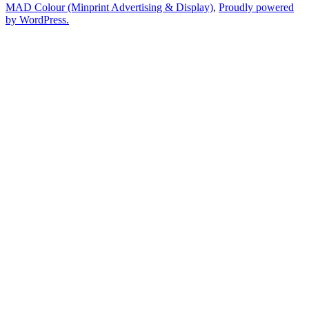
MAD Colour (Minprint Advertising & Display)
,
Proudly powered
by WordPress.