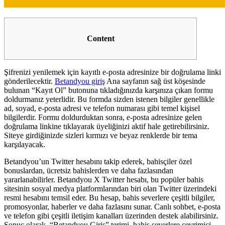
Content
Şifrenizi yenilemek için kayıtlı e-posta adresinize bir doğrulama linki
gönderilecektir.
Betandyou giriş
Ana sayfanın sağ üst köşesinde
bulunan “Kayıt Ol” butonuna tıkladığınızda karşınıza çıkan formu
doldurmanız yeterlidir. Bu formda sizden istenen bilgiler genellikle
ad, soyad, e-posta adresi ve telefon numarası gibi temel kişisel
bilgilerdir. Formu doldurduktan sonra, e-posta adresinize gelen
doğrulama linkine tıklayarak üyeliğinizi aktif hale getirebilirsiniz.
Siteye girdiğinizde sizleri kırmızı ve beyaz renklerde bir tema
karşılayacak.
Betandyou’un Twitter hesabını takip ederek, bahisçiler özel
bonuslardan, ücretsiz bahislerden ve daha fazlasından
yararlanabilirler. Betandyou X Twitter hesabı, bu popüler bahis
sitesinin sosyal medya platformlarından biri olan Twitter üzerindeki
resmi hesabını temsil eder. Bu hesap, bahis severlere çeşitli bilgiler,
promosyonlar, haberler ve daha fazlasını sunar. Canlı sohbet, e-posta
ve telefon gibi çeşitli iletişim kanalları üzerinden destek alabilirsiniz.
Sonuç olarak, “Betandyou Giriş” terimi, bahis severlere çevrimiçi