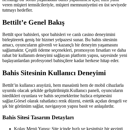
veren müşteri temsilcileriyle, müşteri memnuniyetini en üst seviyede
tutmayı hedefler.
Bettilt’e Genel Bakış
Bettilt spor bahisleri, spor bahisleri ve canlı casino deneyimini
birleştirerek geniş bir hizmet yelpazesi sunar. Bu bahis sitesinin
amacı, oyuncuların güvenli ve kazançlı bir deneyim yaşamasını
sağlamaktır. Çeşitli ödeme seçenekleri, promosyon fırsatları ve daha
rahat bir kullanım deneyimi sağlayan platform yapısı, sayesinde yeni
başlayanlardan profesyonel bahisçilere kadar herkese hitap eder.
Bahis Sitesinin Kullanıcı Deneyimi
Bettilt’in kullanıcı arayüzü, hem masaüstü hem de mobil cihazlarla
uyumlu olacak şekilde geliştirilmiştir.Kullanıcı paneli, oyuncuların
istedikleri oyunlara ve bahis seçeneklerine hızlıca erişmesini
sağlar.Görsel olarak rahatlatıcı renk düzeni, estetik açıdan dengeli ve
şık bir görünüm sağlar, navigasyon yapısı basit ve anlaşılırdır.
Bahis Sitesi Tasarım Detayları
Kolay Menü Yapısı: Site içinde hızlı ve kesintisiz bir gezinti