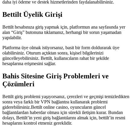
daha iyi ödeme ve destek hizmetlerinden faydalanabilirsiniz.
Bettilt Üyelik Girişi
Bettilt hesabınıza giriş yapmak için, platformun ana sayfasında yer
alan “Giriş” butonuna tıklamanız, herhangi bir sorun yaşamadan
yapılabilir.
Platforma üye olmak istiyorsanız, basit bir form doldurarak üye
olabilirsiniz. Oturum açtıktan sonra, kişisel bilgilerinizi
güncelleyebilirsiniz. Bettilt, kullanıcıların rahat bir şekilde
hesaplarına erişmesini sağlar.
Bahis Sitesine Giriş Problemleri ve
Çözümleri
Bettilt giriş problemi yaşıyorsanız, çerezleri ve geçmişi temizledikten
sonra veya farklı bir VPN bağlantısı kullanarak problemi
giderebilirsiniz.Bettilt online casino, oyuncuların güncel
bağlantılardan haberdar olması için sürekli iletişim kurar. Bundan
dolayı, Bettilt’in yeni giriş bağlantılarını almak için, bettilt’in resmi
hesaplarını kontrol etmeniz gereklidir.