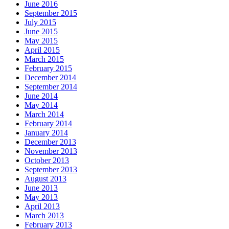
June 2016
September 2015
July 2015
June 2015
May 2015
April 2015
March 2015
February 2015
December 2014
September 2014
June 2014
May 2014
March 2014
February 2014
January 2014
December 2013
November 2013
October 2013
September 2013
August 2013
June 2013
May 2013
April 2013
March 2013
February 2013