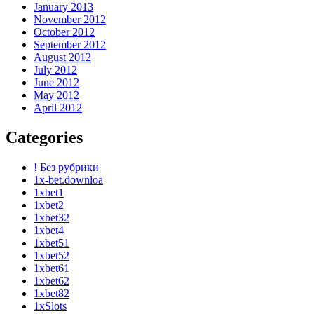
January 2013
November 2012
October 2012
September 2012
August 2012
July 2012
June 2012
May 2012
April 2012
Categories
! Без рубрики
1x-bet.downloa
1xbet1
1xbet2
1xbet32
1xbet4
1xbet51
1xbet52
1xbet61
1xbet62
1xbet82
1xSlots