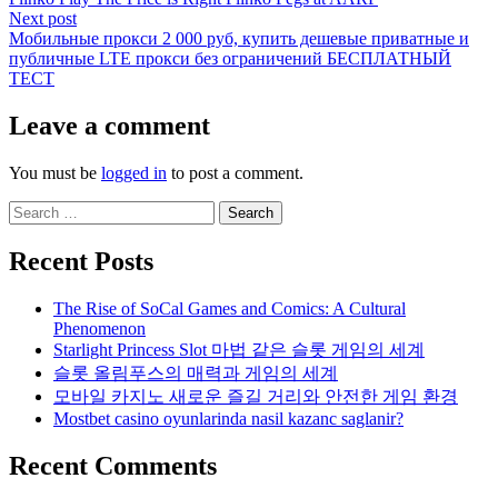
navigation
Next
Next post
post:
Мобильные прокси 2 000 руб, купить дешевые приватные и
публичные LTE прокси без ограничений БЕСПЛАТНЫЙ
ТЕСТ
Leave a comment
You must be
logged in
to post a comment.
Search
for:
Recent Posts
The Rise of SoCal Games and Comics: A Cultural
Phenomenon
Starlight Princess Slot 마법 같은 슬롯 게임의 세계
슬롯 올림푸스의 매력과 게임의 세계
모바일 카지노 새로운 즐길 거리와 안전한 게임 환경
Mostbet casino oyunlarinda nasil kazanc saglanir?
Recent Comments