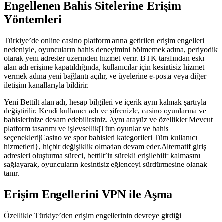
Engellenen Bahis Sitelerine Erişim
Yöntemleri
Türkiye’de online casino platformlarına getirilen erişim engelleri
nedeniyle, oyuncuların bahis deneyimini bölmemek adına, periyodik
olarak yeni adresler üzerinden hizmet verir. BTK tarafından eski
alan adı erişime kapatıldığında, kullanıcılar için kesintisiz hizmet
vermek adına yeni bağlantı açılır, ve üyelerine e-posta veya diğer
iletişim kanallarıyla bildirir.
Yeni Bettilt alan adı, hesap bilgileri ve içerik aynı kalmak şartıyla
değiştirilir. Kendi kullanıcı adı ve şifrenizle, casino oyunlarına ve
bahislerinize devam edebilirsiniz. Aynı arayüz ve özellikler|Mevcut
platform tasarımı ve işlevsellik|Tüm oyunlar ve bahis
seçenekleri|Casino ve spor bahisleri kategorileri|Tüm kullanıcı
hizmetleri}, hiçbir değişiklik olmadan devam eder.Alternatif giriş
adresleri oluşturma süreci, bettilt’in sürekli erişilebilir kalmasını
sağlayarak, oyuncuların kesintisiz eğlenceyi sürdürmesine olanak
tanır.
Erişim Engellerini VPN ile Aşma
Özellikle Türkiye’den erişim engellerinin devreye girdiği