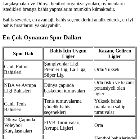
karşılaşmaları ve Dünya hentbol organizasyonları, oyuncuların
istedikleri branşta bahis yapmalarını mümkün kılmaktadır.
Bahis severler, en avantajlı bahis seçeneklerini analiz ederek, en iyi
bahis fırsatlarını yakalayabilir.
En Çok Oynanan Spor Dalları
Bahis İçin Uygun
Kazanç Getiren
Spor Dalı
Ligler
Ligler
Şampiyonlar Ligi,
Canlı Futbol
Premier Lig, La Liga,
Orta/Yüksek
Bahisleri
Süper Lig
Orta riskli ve kazanç
NBA ve Avrupa
Dünya çapında
potansiyeli olan
Ligi Bahisleri
basketbol turnuvaları
ligler
Tenis turnuvalarına
Yüksek bahis
Canlı Tenis
yönelik bahis
oranlarına sahip
Bahisleri
seçenekleri
turnuvalar
Dünya Çapında
FIVB Turnuvaları,
Voleybol
Orta
Avrupa Ligleri
Karşılaşmaları
Hentbol bahislerinde