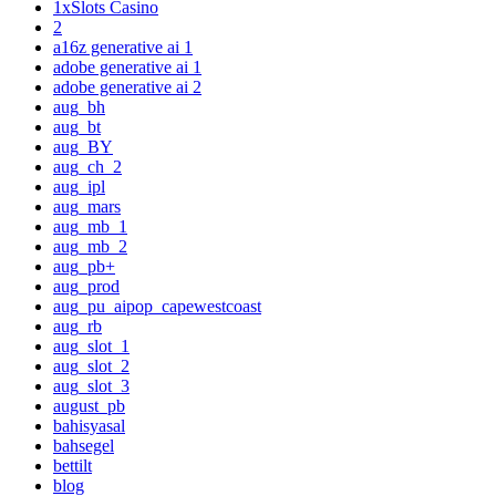
1xSlots Casino
2
a16z generative ai 1
adobe generative ai 1
adobe generative ai 2
aug_bh
aug_bt
aug_BY
aug_ch_2
aug_ipl
aug_mars
aug_mb_1
aug_mb_2
aug_pb+
aug_prod
aug_pu_aipop_capewestcoast
aug_rb
aug_slot_1
aug_slot_2
aug_slot_3
august_pb
bahisyasal
bahsegel
bettilt
blog