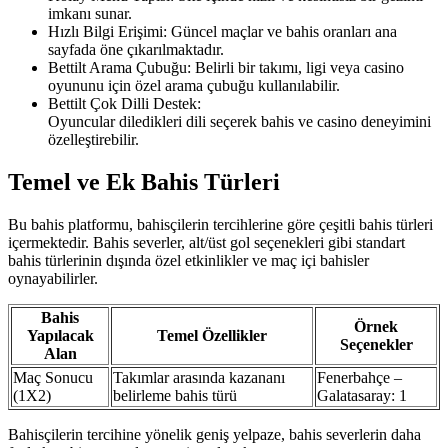
imkanı sunar.
Hızlı Bilgi Erişimi: Güncel maçlar ve bahis oranları ana
sayfada öne çıkarılmaktadır.
Bettilt Arama Çubuğu: Belirli bir takımı, ligi veya casino
oyununu için özel arama çubuğu kullanılabilir.
Bettilt Çok Dilli Destek:
Oyuncular diledikleri dili seçerek bahis ve casino deneyimini
özelleştirebilir.
Temel ve Ek Bahis Türleri
Bu bahis platformu, bahisçilerin tercihlerine göre çeşitli bahis türleri
içermektedir. Bahis severler, alt/üst gol seçenekleri gibi standart
bahis türlerinin dışında özel etkinlikler ve maç içi bahisler
oynayabilirler.
Bahis
Örnek
Yapılacak
Temel Özellikler
Seçenekler
Alan
Maç Sonucu
Takımlar arasında kazananı
Fenerbahçe –
(1X2)
belirleme bahis türü
Galatasaray: 1
Bahisçilerin tercihine yönelik geniş yelpaze, bahis severlerin daha