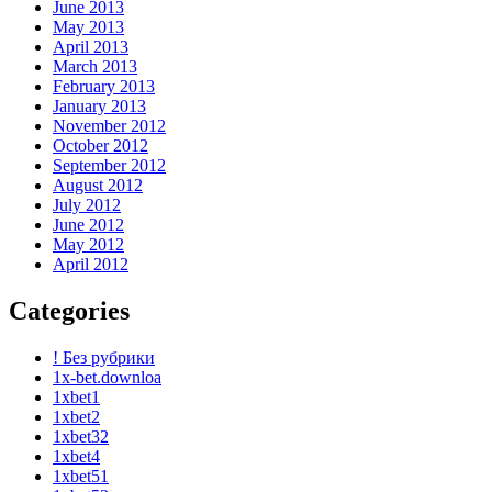
June 2013
May 2013
April 2013
March 2013
February 2013
January 2013
November 2012
October 2012
September 2012
August 2012
July 2012
June 2012
May 2012
April 2012
Categories
! Без рубрики
1x-bet.downloa
1xbet1
1xbet2
1xbet32
1xbet4
1xbet51