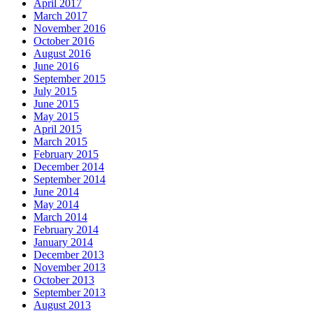
April 2017
March 2017
November 2016
October 2016
August 2016
June 2016
September 2015
July 2015
June 2015
May 2015
April 2015
March 2015
February 2015
December 2014
September 2014
June 2014
May 2014
March 2014
February 2014
January 2014
December 2013
November 2013
October 2013
September 2013
August 2013