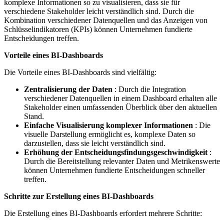
komplexe Informationen so zu visualisieren, dass sie für
verschiedene Stakeholder leicht verständlich sind. Durch die
Kombination verschiedener Datenquellen und das Anzeigen von
Schlüsselindikatoren (KPIs) können Unternehmen fundierte
Entscheidungen treffen.
Vorteile eines BI-Dashboards
Die Vorteile eines BI-Dashboards sind vielfältig:
Zentralisierung der Daten
: Durch die Integration
verschiedener Datenquellen in einem Dashboard erhalten alle
Stakeholder einen umfassenden Überblick über den aktuellen
Stand.
Einfache Visualisierung komplexer Informationen
: Die
visuelle Darstellung ermöglicht es, komplexe Daten so
darzustellen, dass sie leicht verständlich sind.
Erhöhung der Entscheidungsfindungsgeschwindigkeit
:
Durch die Bereitstellung relevanter Daten und Metrikenswerte
können Unternehmen fundierte Entscheidungen schneller
treffen.
Schritte zur Erstellung eines BI-Dashboards
Die Erstellung eines BI-Dashboards erfordert mehrere Schritte: