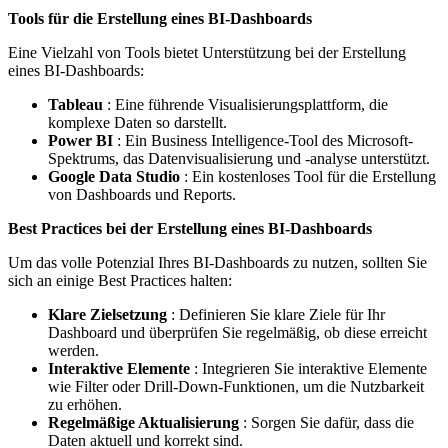
Tools für die Erstellung eines BI-Dashboards
Eine Vielzahl von Tools bietet Unterstützung bei der Erstellung
eines BI-Dashboards:
Tableau
: Eine führende Visualisierungsplattform, die
komplexe Daten so darstellt.
Power BI
: Ein Business Intelligence-Tool des Microsoft-
Spektrums, das Datenvisualisierung und -analyse unterstützt.
Google Data Studio
: Ein kostenloses Tool für die Erstellung
von Dashboards und Reports.
Best Practices bei der Erstellung eines BI-Dashboards
Um das volle Potenzial Ihres BI-Dashboards zu nutzen, sollten Sie
sich an einige Best Practices halten:
Klare Zielsetzung
: Definieren Sie klare Ziele für Ihr
Dashboard und überprüfen Sie regelmäßig, ob diese erreicht
werden.
Interaktive Elemente
: Integrieren Sie interaktive Elemente
wie Filter oder Drill-Down-Funktionen, um die Nutzbarkeit
zu erhöhen.
Regelmäßige Aktualisierung
: Sorgen Sie dafür, dass die
Daten aktuell und korrekt sind.