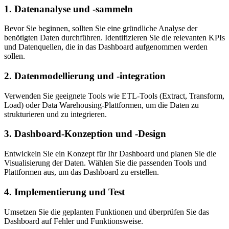
1.
Datenanalyse und -sammeln
Bevor Sie beginnen, sollten Sie eine gründliche Analyse der
benötigten Daten durchführen. Identifizieren Sie die relevanten KPIs
und Datenquellen, die in das Dashboard aufgenommen werden
sollen.
2.
Datenmodellierung und -integration
Verwenden Sie geeignete Tools wie ETL-Tools (Extract, Transform,
Load) oder Data Warehousing-Plattformen, um die Daten zu
strukturieren und zu integrieren.
3.
Dashboard-Konzeption und -Design
Entwickeln Sie ein Konzept für Ihr Dashboard und planen Sie die
Visualisierung der Daten. Wählen Sie die passenden Tools und
Plattformen aus, um das Dashboard zu erstellen.
4.
Implementierung und Test
Umsetzen Sie die geplanten Funktionen und überprüfen Sie das
Dashboard auf Fehler und Funktionsweise.