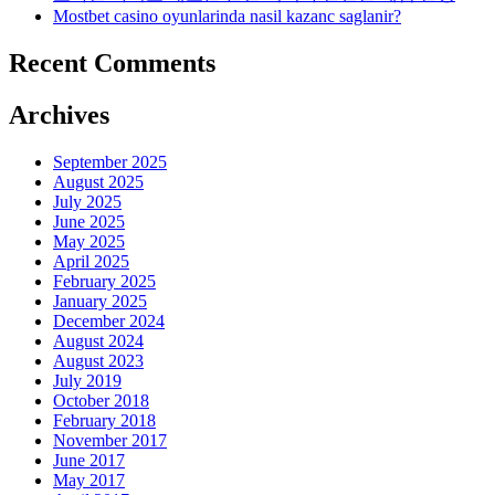
Mostbet casino oyunlarinda nasil kazanc saglanir?
Recent Comments
Archives
September 2025
August 2025
July 2025
June 2025
May 2025
April 2025
February 2025
January 2025
December 2024
August 2024
August 2023
July 2019
October 2018
February 2018
November 2017
June 2017
May 2017