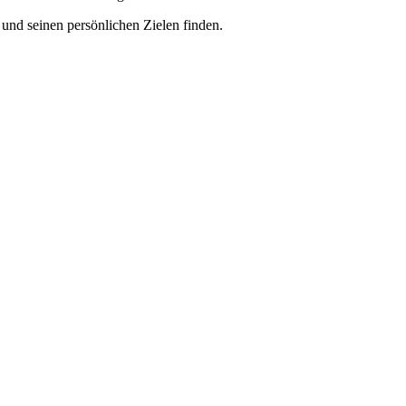
und seinen persönlichen Zielen finden.