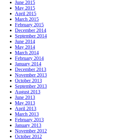
June 2015
May 2015
April 2015
March 2015
February 2015
December 2014
September 2014
June 2014
May 2014
March 2014
February 2014
January 2014
December 2013
November 2013
October 2013
September 2013
August 2013
June 2013
May 2013
April 2013
March 2013
February 2013
January 2013
November 2012
October 2012