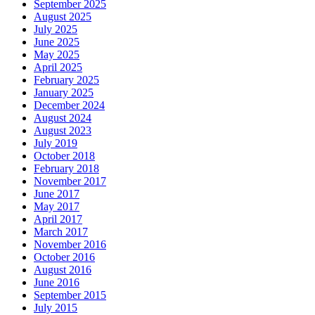
September 2025
August 2025
July 2025
June 2025
May 2025
April 2025
February 2025
January 2025
December 2024
August 2024
August 2023
July 2019
October 2018
February 2018
November 2017
June 2017
May 2017
April 2017
March 2017
November 2016
October 2016
August 2016
June 2016
September 2015
July 2015