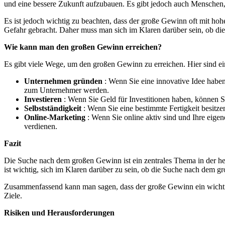
und eine bessere Zukunft aufzubauen. Es gibt jedoch auch Menschen,
Es ist jedoch wichtig zu beachten, dass der große Gewinn oft mit ho
Gefahr gebracht. Daher muss man sich im Klaren darüber sein, ob die
Wie kann man den großen Gewinn erreichen?
Es gibt viele Wege, um den großen Gewinn zu erreichen. Hier sind ei
Unternehmen gründen
: Wenn Sie eine innovative Idee hab
zum Unternehmer werden.
Investieren
: Wenn Sie Geld für Investitionen haben, können S
Selbstständigkeit
: Wenn Sie eine bestimmte Fertigkeit besitz
Online-Marketing
: Wenn Sie online aktiv sind und Ihre ei
verdienen.
Fazit
Die Suche nach dem großen Gewinn ist ein zentrales Thema in der h
ist wichtig, sich im Klaren darüber zu sein, ob die Suche nach dem gr
Zusammenfassend kann man sagen, dass der große Gewinn ein wichtiger
Ziele.
Risiken und Herausforderungen