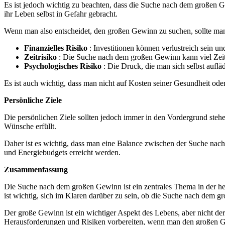
Es ist jedoch wichtig zu beachten, dass die Suche nach dem großen 
ihr Leben selbst in Gefahr gebracht.
Wenn man also entscheidet, den großen Gewinn zu suchen, sollte man
Finanzielles Risiko
: Investitionen können verlustreich sein 
Zeitrisiko
: Die Suche nach dem großen Gewinn kann viel Zei
Psychologisches Risiko
: Die Druck, die man sich selbst auflä
Es ist auch wichtig, dass man nicht auf Kosten seiner Gesundheit ode
Persönliche Ziele
Die persönlichen Ziele sollten jedoch immer in den Vordergrund stehe
Wünsche erfüllt.
Daher ist es wichtig, dass man eine Balance zwischen der Suche nach 
und Energiebudgets erreicht werden.
Zusammenfassung
Die Suche nach dem großen Gewinn ist ein zentrales Thema in der h
ist wichtig, sich im Klaren darüber zu sein, ob die Suche nach dem gr
Der große Gewinn ist ein wichtiger Aspekt des Lebens, aber nicht der 
Herausforderungen und Risiken vorbereiten, wenn man den großen Ge