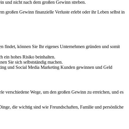
ein und nicht nach dem großen Gewinn streben.
 großen Gewinn finanzielle Verluste erlebt oder ihr Leben selbst in
en findet, können Sie Ihr eigenes Unternehmen gründen und somit
h ein hohes Risiko beinhalten.
nen Sie sich selbstständig machen.
keting und Social Media Marketing Kunden gewinnen und Geld
ele verschiedene Wege, um den großen Gewinn zu erreichen, und es
inge, die wichtig sind wie Freundschaften, Familie und persönliche