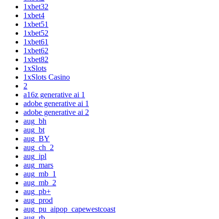
1xbet32
1xbet4
1xbet51
1xbet52
1xbet61
1xbet62
1xbet82
1xSlots
1xSlots Casino
2
a16z generative ai 1
adobe generative ai 1
adobe generative ai 2
aug_bh
aug_bt
aug_BY
aug_ch_2
aug_ipl
aug_mars
aug_mb_1
aug_mb_2
aug_pb+
aug_prod
aug_pu_aipop_capewestcoast
aug_rb