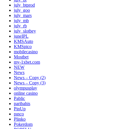
july_btprod
july_goo
july_mars
july_mb
july_rb
july_slotbey
juneIPL
KMSAuto
KMSpico
mobilecasino
Mostbet
my-1xbet.com
NEW
News
News – Copy (2)
News – Copy (3)
olympusplay
online casino
Pablic
paribahis
PinUp
pınco
Plinko
Pokerdom