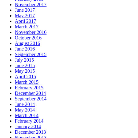
November 2017
June 2017
May 2017
April 2017
March 2017
November 2016
October 2016
August 2016
June 2016
September 2015
July 2015
June 2015
May 2015
April 2015
March 2015
February 2015
December 2014
September 2014
June 2014
May 2014
March 2014
February 2014
January 2014
December 2013
November 2013