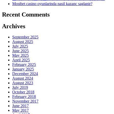
Mostbet casino oyunlarinda nasil kazanc saglanir?
Recent Comments
Archives
September 2025
August 2025
July 2025
June 2025
May 2025
April 2025
February 2025
January 2025
December 2024
August 2024
August 2023
July 2019
October 2018
February 2018
November 2017
June 2017
May 2017