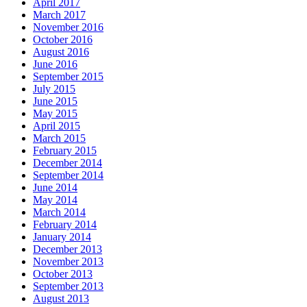
April 2017
March 2017
November 2016
October 2016
August 2016
June 2016
September 2015
July 2015
June 2015
May 2015
April 2015
March 2015
February 2015
December 2014
September 2014
June 2014
May 2014
March 2014
February 2014
January 2014
December 2013
November 2013
October 2013
September 2013
August 2013