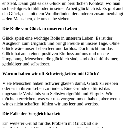
entsteht. Dann gibt es das Glück im beruflichen Kontext, wo man
sich erfolgreich fühlt oder in seiner Arbeit glücklich ist. Es gibt auch
ein Glück, das mit dem Wohlbefinden der anderen zusammenhängt
– den Menschen, die uns nahe stehen.
Die Rolle von Glück in unserem Leben
Glück spielt eine wichtige Rolle in unserem Leben. Es ist der
Ausgleich zum Unglück und bringt Freude in unsere Tage. Ohne
Glück wäre unser Leben leer und farblos. Doch nicht nur das –
Glück hat auch einen positiven Einfluss auf uns und unsere
Umgebung. Menschen, die glücklich sind, sind oft einfühlsamer,
geduldiger und selbstloser.
Warum haben wir oft Schwierigkeiten mit Glück?
Viele Menschen haben Schwierigkeiten damit, Glück zu erleben
oder es in ihrem Leben zu finden. Eine Gründe dafür ist das
ungesunde Verhältnis von Selbstwertgefühl und Ehrgeiz. Wir
möchten erreichen, was wir uns vorgenommen haben, aber wenn
wir es nicht schaffen, fühlen wir uns leer und wertlos.
Die Falle der Vergleichbarkeit
Ein weiterer Grund für das Problem mit Glück ist die