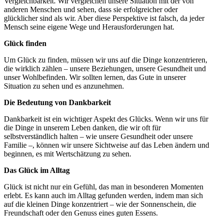
Vergleichbarkeit. Wir vergleichen unsere Situation mit der von
anderen Menschen und sehen, dass sie erfolgreicher oder
glücklicher sind als wir. Aber diese Perspektive ist falsch, da jeder
Mensch seine eigene Wege und Herausforderungen hat.
Glück finden
Um Glück zu finden, müssen wir uns auf die Dinge konzentrieren,
die wirklich zählen – unsere Beziehungen, unsere Gesundheit und
unser Wohlbefinden. Wir sollten lernen, das Gute in unserer
Situation zu sehen und es anzunehmen.
Die Bedeutung von Dankbarkeit
Dankbarkeit ist ein wichtiger Aspekt des Glücks. Wenn wir uns für
die Dinge in unserem Leben danken, die wir oft für
selbstverständlich halten – wie unsere Gesundheit oder unsere
Familie –, können wir unsere Sichtweise auf das Leben ändern und
beginnen, es mit Wertschätzung zu sehen.
Das Glück im Alltag
Glück ist nicht nur ein Gefühl, das man in besonderen Momenten
erlebt. Es kann auch im Alltag gefunden werden, indem man sich
auf die kleinen Dinge konzentriert – wie der Sonnenschein, die
Freundschaft oder den Genuss eines guten Essens.