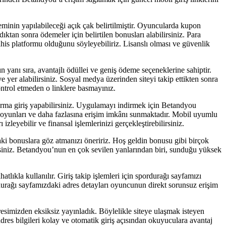
eminin yapılabileceği açık çak belirtilmiştir. Oyuncularda kupon
ktan sonra ödemeler için belirtilen bonusları alabilirsiniz. Para
his platformu olduğunu söyleyebiliriz. Lisanslı olması ve güvenlik
ın yanı sıra, avantajlı ödüllei ve geniş ödeme seçeneklerine sahiptir.
e yer alabilirsiniz. Sosyal medya üzerinden siteyi takip ettikten sonra
kontrol etmeden o linklere basmayınız.
orma giriş yapabilirsiniz. Uygulamayı indirmek için Betandyou
no oyunları ve daha fazlasına erişim imkânı sunmaktadır. Mobil uyumlu
zleyebilir ve finansal işlemlerinizi gerçekleştirebilirsiniz.
i bonuslara göz atmanızı öneririz. Hoş geldin bonusu gibi birçok
irsiniz. Betandyou’nun en çok sevilen yanlarından biri, sunduğu yüksek
lıkla kullanılır. Giriş takip işlemleri için spordurağı sayfamızı
urağı sayfamızdaki adres detayları oyuncunun direkt sorunsuz erişim
dresimizden eksiksiz yayınladık. Böylelikle siteye ulaşmak isteyen
dres bilgileri kolay ve otomatik giriş açısından okuyuculara avantaj