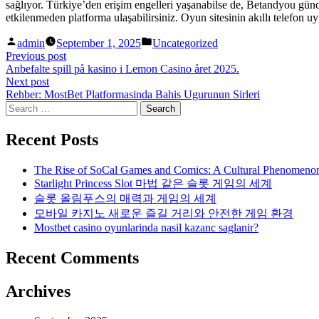
sağlıyor. Türkiye’den erişim engelleri yaşanabilse de, Betandyou günc
etkilenmeden platforma ulaşabilirsiniz. Oyun sitesinin akıllı telefon u
Posted
Posted
admin
September 1, 2025
Uncategorized
by
in
Post
Previous
Previous post
post:
Anbefalte spill på kasino i Lemon Casino året 2025.
navigation
Next
Next post
post:
Rehber: MostBet Platformasinda Bahis Ugurunun Sirleri
Search
for:
Recent Posts
The Rise of SoCal Games and Comics: A Cultural Phenomeno
Starlight Princess Slot 마법 같은 슬롯 게임의 세계
슬롯 올림푸스의 매력과 게임의 세계
모바일 카지노 새로운 즐길 거리와 안전한 게임 환경
Mostbet casino oyunlarinda nasil kazanc saglanir?
Recent Comments
Archives