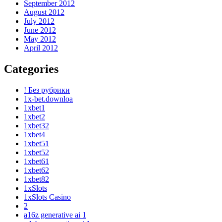
September 2012
August 2012
July 2012
June 2012
May 2012
April 2012
Categories
! Без рубрики
1x-bet.downloa
1xbet1
1xbet2
1xbet32
1xbet4
1xbet51
1xbet52
1xbet61
1xbet62
1xbet82
1xSlots
1xSlots Casino
2
a16z generative ai 1