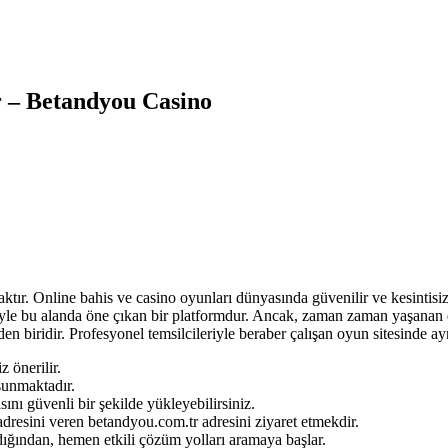
 – Betandyou Casino
tır. Online bahis ve casino oyunları dünyasında güvenilir ve kesintisi
iyle bu alanda öne çıkan bir platformdur. Ancak, zaman zaman yaşanan e
nden biridir. Profesyonel temsilcileriyle beraber çalışan oyun sitesinde
 önerilir.
sunmaktadır.
nı güvenli bir şekilde yükleyebilirsiniz.
dresini veren betandyou.com.tr adresini ziyaret etmekdir.
ğından, hemen etkili çözüm yolları aramaya başlar.