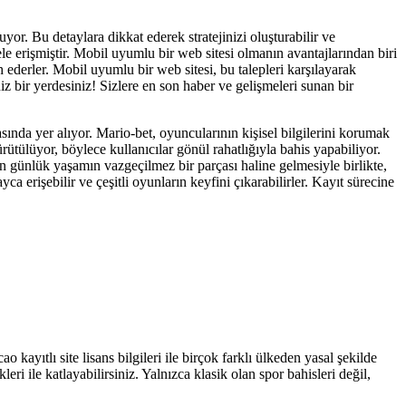
yor. Bu detaylara dikkat ederek stratejinizi oluşturabilir ve
e erişmiştir. Mobil uyumlu bir web sitesi olmanın avantajlarından biri
ih ederler. Mobil uyumlu bir web sitesi, bu talepleri karşılayarak
niz bir yerdesiniz! Sizlere en son haber ve gelişmeleri sunan bir
sında yer alıyor. Mario-bet, oyuncularının kişisel bilgilerini korumak
ürütülüyor, böylece kullanıcılar gönül rahatlığıyla bahis yapabiliyor.
ın günlük yaşamın vazgeçilmez bir parçası haline gelmesiyle birlikte,
a erişebilir ve çeşitli oyunların keyfini çıkarabilirler. Kayıt sürecine
kayıtlı site lisans bilgileri ile birçok farklı ülkeden yasal şekilde
ri ile katlayabilirsiniz. Yalnızca klasik olan spor bahisleri değil,