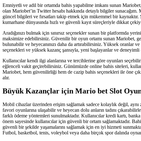
Emniyetli ve adil bir ortamda bahis yapabilme imkanı sunan Mariobet, 
olan Mariobet’in Twitter hesabı hakkında detaylı bilgiler sunacağım. M
güncel bilgileri ve fırsatları takip etmek için mükemmel bir kaynaktır.
kumarhane dünyasında hızlı ve güvenli kayıt süreçleriyle dikkat çekiyo
Aradığınızı bulmak için sınırsız seçenekler sunan bir platformda yerini
maksimize edebilirsiniz. Güvenilir bir oyun ortamı sunan Mariobet, gen
bulunabilir ve heyecanınızı daha da artırabilirsiniz. Yüksek oranlar ve 
seçenekleri ve yüksek kazanç şansıyla, yeni başlayanlar ve deneyiml
Kullanıcılar kendi ilgi alanlarına ve tercihlerine göre oyunları seçebil
eğlenceli vakit geçirebilirsiniz. Günümüzde online bahis siteleri, kulla
Mariobet, hem güvenilirliği hem de cazip bahis seçenekleri ile öne ç
alır.
Büyük Kazançlar için Mario bet Slot Oyun
Mobil cihazlar üzerinden erişim sağlamak sadece kolaylık değil, aynı
favori oyunlarına ulaşabilir ve heyecan dolu anların tadını çıkarabilirler
farklı ödeme yöntemleri sunulmaktadır. Kullanıcılar kredi kartı, bank
önem sayesinde kullanıcılar için güvenli bir ortam sağlamaktadır. Bahi
güvenli bir şekilde yaşamalarını sağlamak için en iyi hizmeti sunmakt
Futbol, basketbol, tenis, voleybol veya daha birçok spor dalında oyna