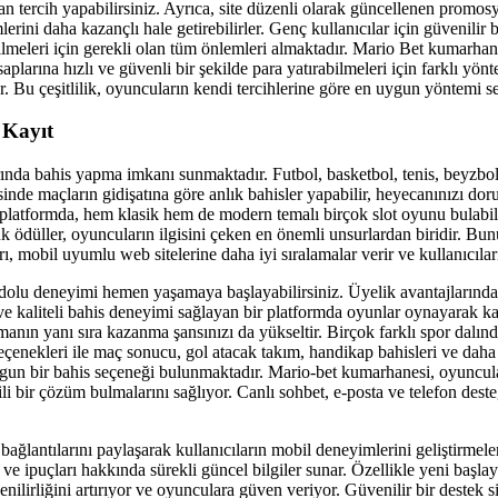
an tercih yapabilirsiniz. Ayrıca, site düzenli olarak güncellenen promosy
erini daha kazançlı hale getirebilirler. Genç kullanıcılar için güvenilir
lmeleri için gerekli olan tüm önlemleri almaktadır. Mario Bet kumarhane
larına hızlı ve güvenli bir şekilde para yatırabilmeleri için farklı yönt
or. Bu çeşitlilik, oyuncuların kendi tercihlerine göre en uygun yöntemi s
 Kayıt
arında bahis yapma imkanı sunmaktadır. Futbol, basketbol, tenis, beyzbol 
nde maçların gidişatına göre anlık bahisler yapabilir, heyecanınızı doru
 platformda, hem klasik hem de modern temalı birçok slot oyunu bulabili
ödüller, oyuncuların ilgisini çeken en önemli unsurlardan biridir. Bu
mobil uyumlu web sitelerine daha iyi sıralamalar verir ve kullanıcıları
olu deneyimi hemen yaşamaya başlayabilirsiniz. Üyelik avantajlarından y
n ve kaliteli bahis deneyimi sağlayan bir platformda oyunlar oynayarak ka
anın yanı sıra kazanma şansınızı da yükseltir. Birçok farklı spor dalınd
eçenekleri ile maç sonucu, gol atacak takım, handikap bahisleri ve daha f
 uygun bir bahis seçeneği bulunmaktadır. Mario-bet kumarhanesi, oyuncul
li bir çözüm bulmalarını sağlıyor. Canlı sohbet, e-posta ve telefon desteği
bağlantılarını paylaşarak kullanıcıların mobil deneyimlerini geliştirmel
ri ve ipuçları hakkında sürekli güncel bilgiler sunar. Özellikle yeni başl
enilirliğini artırıyor ve oyunculara güven veriyor. Güvenilir bir destek 