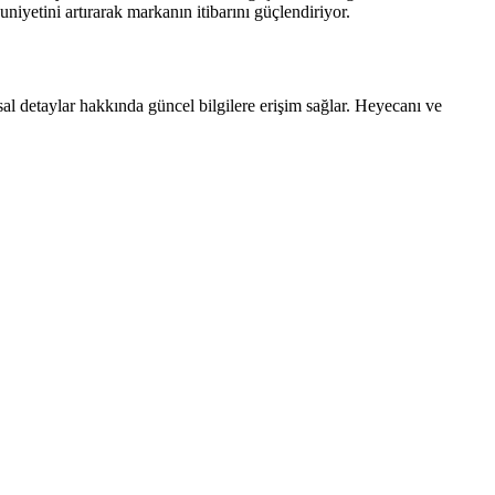
iyetini artırarak markanın itibarını güçlendiriyor.
sal detaylar hakkında güncel bilgilere erişim sağlar. Heyecanı ve