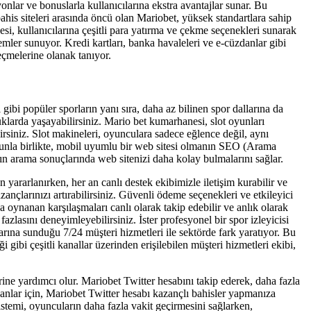
onlar ve bonuslarla kullanıcılarına ekstra avantajlar sunar. Bu
 bahis siteleri arasında öncü olan Mariobet, yüksek standartlara sahip
si, kullanıcılarına çeşitli para yatırma ve çekme seçenekleri sunarak
emler sunuyor. Kredi kartları, banka havaleleri ve e-cüzdanlar gibi
eçmelerine olanak tanıyor.
gibi popüler sporların yanı sıra, daha az bilinen spor dallarına da
klarda yaşayabilirsiniz. Mario bet kumarhanesi, slot oyunları
rsiniz. Slot makineleri, oyunculara sadece eğlence değil, aynı
nunla birlikte, mobil uyumlu bir web sitesi olmanın SEO (Arama
n arama sonuçlarında web sitenizi daha kolay bulmalarını sağlar.
ararlanırken, her an canlı destek ekibimizle iletişim kurabilir ve
zançlarınızı artırabilirsiniz. Güvenli ödeme seçenekleri ve etkileyici
a oynanan karşılaşmaları canlı olarak takip edebilir ve anlık olarak
azlasını deneyimleyebilirsiniz. İster profesyonel bir spor izleyicisi
arına sunduğu 7/24 müşteri hizmetleri ile sektörde fark yaratıyor. Bu
 gibi çeşitli kanallar üzerinden erişilebilen müşteri hizmetleri ekibi,
erine yardımcı olur. Mariobet Twitter hesabını takip ederek, daha fazla
ayanlar için, Mariobet Twitter hesabı kazançlı bahisler yapmanıza
sistemi, oyuncuların daha fazla vakit geçirmesini sağlarken,