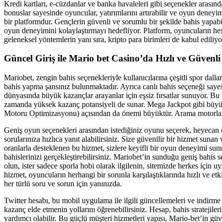
Kredi kartları, e-cüzdanlar ve banka havaleleri gibi seçenekler arasınd
bonuslar sayesinde oyuncular, yatırımlarını artırabilir ve oyun deneyiml
bir platformdur. Gençlerin güvenli ve sorumlu bir şekilde bahis yapabi
oyun deneyimini kolaylaştırmayı hedefliyor. Platform, oyuncuların hesap
geleneksel yöntemlerin yanı sıra, kripto para birimleri de kabul ediliy
Güncel Giriş ile Mario bet Casino’da Hızlı ve Güvenli
Mariobet, zengin bahis seçenekleriyle kullanıcılarına çeşitli spor dall
bahis yapma şansınız bulunmaktadır. Ayrıca canlı bahis seçeneği sayesi
dünyasında büyük kazançlar arayanlar için eşsiz fırsatlar sunuyor. Bu
zamanda yüksek kazanç potansiyeli de sunar. Mega Jackpot gibi büyük 
Motoru Optimizasyonu) açısından da önemi büyüktür. Arama motorları, 
Geniş oyun seçenekleri arasından istediğiniz oyunu seçerek, heyecan d
sorularınıza hızlıca yanıt alabilirsiniz. Size güvenilir bir hizmet suna
oranlarla desteklenen bu hizmet, sizlere keyifli bir oyun deneyimi sunm
bahislerinizi gerçekleştirebilirsiniz. Mariobet’in sunduğu geniş bahis s
olun, ister sadece sporla hobi olarak ilgilenin, sitemizde herkes için
hizmet, oyuncuların herhangi bir sorunla karşılaştıklarında hızlı ve etki
her türlü soru ve sorun için yanınızda.
Twitter hesabı, bu mobil uygulama ile ilgili güncellemeleri ve indirme 
kazanç elde etmenin yollarını öğrenebilirsiniz. Hesap, bahis stratejile
yardımcı olabilir. Bu güçlü müşteri hizmetleri yapısı, Mario-bet’in güv