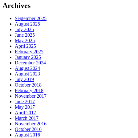
Archives
September 2025
August 2025
July 2025
June 2025
May 2025
April 2025
February 2025
January 2025
December 2024
August 2024
August 2023
July 2019
October 2018
February 2018
November 2017
June 2017
May 2017
April 2017
March 2017
November 2016
October 2016
August 2016