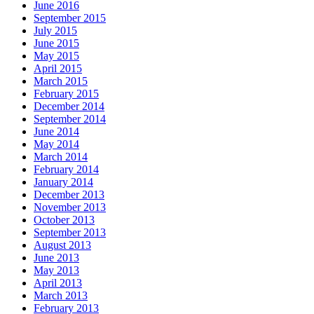
June 2016
September 2015
July 2015
June 2015
May 2015
April 2015
March 2015
February 2015
December 2014
September 2014
June 2014
May 2014
March 2014
February 2014
January 2014
December 2013
November 2013
October 2013
September 2013
August 2013
June 2013
May 2013
April 2013
March 2013
February 2013