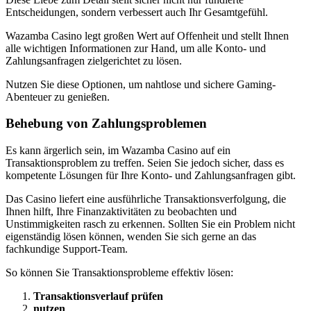
Entscheidungen, sondern verbessert auch Ihr Gesamtgefühl.
Wazamba Casino legt großen Wert auf Offenheit und stellt Ihnen
alle wichtigen Informationen zur Hand, um alle Konto- und
Zahlungsanfragen zielgerichtet zu lösen.
Nutzen Sie diese Optionen, um nahtlose und sichere Gaming-
Abenteuer zu genießen.
Behebung von Zahlungsproblemen
Es kann ärgerlich sein, im Wazamba Casino auf ein
Transaktionsproblem zu treffen. Seien Sie jedoch sicher, dass es
kompetente Lösungen für Ihre Konto- und Zahlungsanfragen gibt.
Das Casino liefert eine ausführliche Transaktionsverfolgung, die
Ihnen hilft, Ihre Finanzaktivitäten zu beobachten und
Unstimmigkeiten rasch zu erkennen. Sollten Sie ein Problem nicht
eigenständig lösen können, wenden Sie sich gerne an das
fachkundige Support-Team.
So können Sie Transaktionsprobleme effektiv lösen:
Transaktionsverlauf prüfen
nutzen