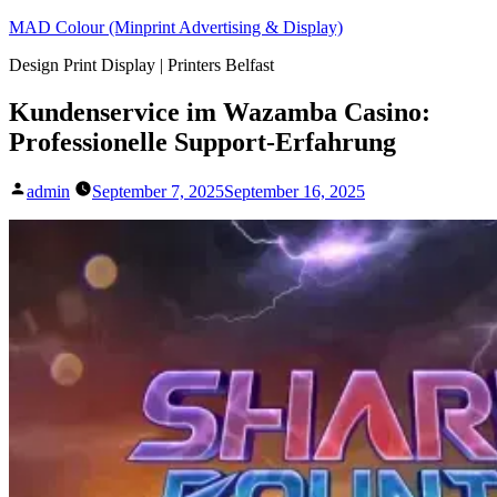
Skip
MAD Colour (Minprint Advertising & Display)
to
Design Print Display | Printers Belfast
content
Kundenservice im Wazamba Casino:
Professionelle Support-Erfahrung
Posted
admin
September 7, 2025
September 16, 2025
by