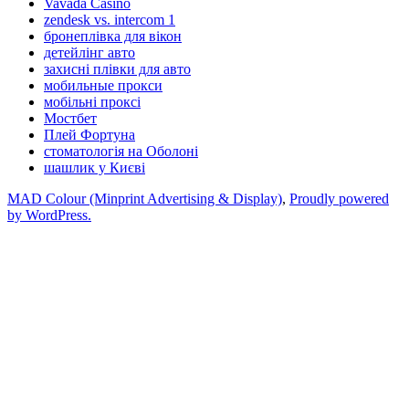
Vavada Casino
zendesk vs. intercom 1
бронеплівка для вікон
детейлінг авто
захисні плівки для авто
мобильные прокси
мобільні проксі
Мостбет
Плей Фортуна
стоматологія на Оболоні
шашлик у Києві
MAD Colour (Minprint Advertising & Display)
,
Proudly powered
by WordPress.