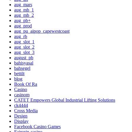
aug_mars
aug_mb_1
aug_mb_2
aug_pb+
aug_prod
aug_pu_aipop_capewestcoast
aug_rb
aug_slot_1
aug_slot_2
aug_slot_3
august_pb
bahisyasal
bahsegel
bettilt
blog
Book Of Ra
Casino
casinom
CATET Empowers Global Industrial Lifting Solutions
ck4444
Cross Media
Design
Display
Facebook Casino Games
Fairspin-casino