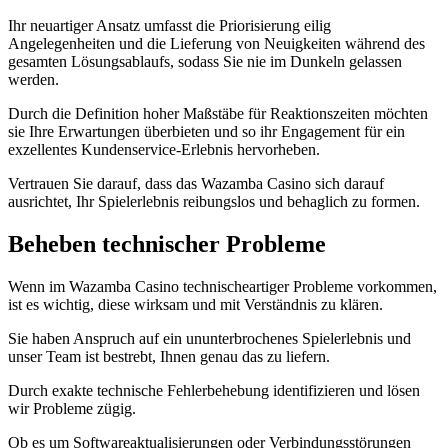
Ihr neuartiger Ansatz umfasst die Priorisierung eilig
Angelegenheiten und die Lieferung von Neuigkeiten während des
gesamten Lösungsablaufs, sodass Sie nie im Dunkeln gelassen
werden.
Durch die Definition hoher Maßstäbe für Reaktionszeiten möchten
sie Ihre Erwartungen überbieten und so ihr Engagement für ein
exzellentes Kundenservice-Erlebnis hervorheben.
Vertrauen Sie darauf, dass das Wazamba Casino sich darauf
ausrichtet, Ihr Spielerlebnis reibungslos und behaglich zu formen.
Beheben technischer Probleme
Wenn im Wazamba Casino technischeartiger Probleme vorkommen,
ist es wichtig, diese wirksam und mit Verständnis zu klären.
Sie haben Anspruch auf ein ununterbrochenes Spielerlebnis und
unser Team ist bestrebt, Ihnen genau das zu liefern.
Durch exakte technische Fehlerbehebung identifizieren und lösen
wir Probleme zügig.
Ob es um Softwareaktualisierungen oder Verbindungsstörungen