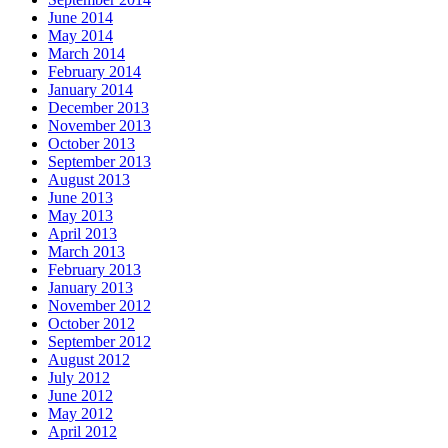
June 2014
May 2014
March 2014
February 2014
January 2014
December 2013
November 2013
October 2013
September 2013
August 2013
June 2013
May 2013
April 2013
March 2013
February 2013
January 2013
November 2012
October 2012
September 2012
August 2012
July 2012
June 2012
May 2012
April 2012