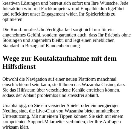
kreativen Lösungen und betreut sich sofort um Ihre Wünsche. Jede
Interaktion wird mit Fachkompetenz und Empathie durchgeführt
und reflektiert unser Engagement wider, Ihr Spielerlebnis zu
optimieren.
Die Rund-um-die-Uhr-Verfügbarkeit sorgt nicht nur für ein
angenehmes Gefühl, sondern garantiert auch, dass Ihr Erlebnis ohne
Störungen und angenehm bleibt, und legt einen erheblichen
Standard in Bezug auf Kundenbetreuung.
Wege zur Kontaktaufnahme mit dem
Hilfsdienst
Obwohl die Navigation auf einer neuen Plattform manchmal
einschüchternd sein kann, stellt Ihnen das Wazamba Casino, dass
Sie das Hilfsteam über verschiedene Kanäle erreichen können,
sodass der Ablauf problemlos und stressfrei abläuft.
Unabhängig, ob Sie ein versierter Spieler oder ein neugieriger
Neuling sind, die Live-Chat von Wazamba bietet unmittelbare
Unterstützung. Mit nur einem Tippen können Sie sich mit einem
kompetenten Support-Mitarbeiter verbinden, der Ihre Anfragen
wirksam klärt.