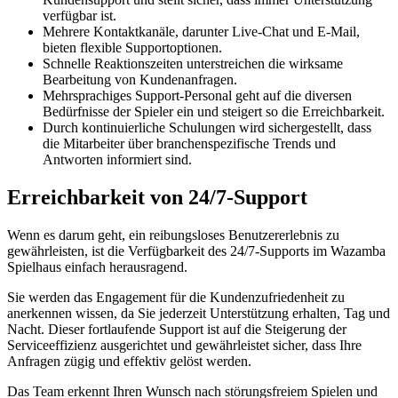
verfügbar ist.
Mehrere Kontaktkanäle, darunter Live-Chat und E-Mail,
bieten flexible Supportoptionen.
Schnelle Reaktionszeiten unterstreichen die wirksame
Bearbeitung von Kundenanfragen.
Mehrsprachiges Support-Personal geht auf die diversen
Bedürfnisse der Spieler ein und steigert so die Erreichbarkeit.
Durch kontinuierliche Schulungen wird sichergestellt, dass
die Mitarbeiter über branchenspezifische Trends und
Antworten informiert sind.
Erreichbarkeit von 24/7-Support
Wenn es darum geht, ein reibungsloses Benutzererlebnis zu
gewährleisten, ist die Verfügbarkeit des 24/7-Supports im Wazamba
Spielhaus einfach herausragend.
Sie werden das Engagement für die Kundenzufriedenheit zu
anerkennen wissen, da Sie jederzeit Unterstützung erhalten, Tag und
Nacht. Dieser fortlaufende Support ist auf die Steigerung der
Serviceeffizienz ausgerichtet und gewährleistet sicher, dass Ihre
Anfragen zügig und effektiv gelöst werden.
Das Team erkennt Ihren Wunsch nach störungsfreiem Spielen und