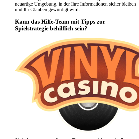
neuartige Umgebung, in der Ihre Informationen sicher bleiben
und Ihr Glauben gewürdigt wird.
Kann das Hilfe-Team mit Tipps zur
Spielstrategie behilflich sein?