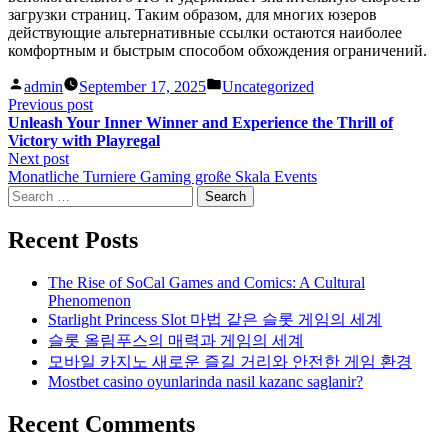
загрузки страниц. Таким образом, для многих юзеров
действующие альтернативные ссылки остаются наиболее
комфортным и быстрым способом обхождения ограничений.
Posted
Posted
admin
September 17, 2025
Uncategorized
by
in
Post
Previous
Previous post
post:
Unleash Your Inner Winner and Experience the Thrill of
navigation
Victory with Playregal
Next
Next post
post:
Monatliche Turniere Gaming große Skala Events
Search
for:
Recent Posts
The Rise of SoCal Games and Comics: A Cultural
Phenomenon
Starlight Princess Slot 마법 같은 슬롯 게임의 세계
슬롯 올림푸스의 매력과 게임의 세계
모바일 카지노 새로운 즐길 거리와 안전한 게임 환경
Mostbet casino oyunlarinda nasil kazanc saglanir?
Recent Comments