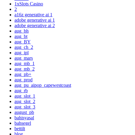
1xSlots Casino
2
a16z generative ai 1
adobe generative ai 1
adobe generative ai 2
aug_bh
aug_bt
aug_BY
aug_ch_2
aug_ipl
aug_mars
aug_mb_1
aug_mb_2
aug_pb+
aug_prod
aug_pu_aipop_capewestcoast
aug_rb
aug_slot_1
aug_slot_2
aug_slot_3
august_pb
bahisyasal
bahsegel
bettilt
blog