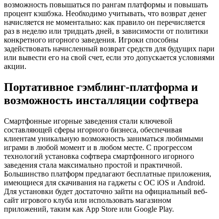
возможность повышаться по рангам платформы и повышать
процент кэшбэка. Необходимо учитывать, что возврат денег
начисляется не моментально: как правило он перечисляется
раз в неделю или тридцать дней, в зависимости от политики
конкретного игорного заведения. Игроки способны
задействовать начисленный возврат средств для будущих пари
или вывести его на свой счет, если это допускается условиями
акции.
Портативное гэмблинг-платформа и
возможность инсталляции софтвера
Смартфонные игорные заведения стали ключевой
составляющей сферы игорного бизнеса, обеспечивая
клиентам уникальную возможность заниматься любимыми
играми в любой момент и в любом месте. С прогрессом
технологий установка софтвера смартфонного игорного
заведения стала максимально простой и практичной.
Большинство платформ предлагают бесплатные приложения,
имеющиеся для скачивания на гаджеты с ОС iOS и Android.
Для установки будет достаточно зайти на официальный веб-
сайт игрового клуба или использовать магазином
приложений, таким как App Store или Google Play.