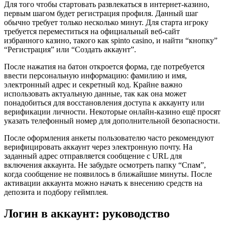
Для того чтобы стартовать развлекаться в интернет-казино,
первым шагом будет регистрация профиля. Данный шаг
обычно требует только несколько минут. Для старта игроку
требуется переместиться на официальный веб-сайт
избранного казино, такого как spinto casino, и найти “кнопку”
“Регистрация” или “Создать аккаунт”.
После нажатия на батон откроется форма, где потребуется
ввести персональную информацию: фамилию и имя,
электронный адрес и секретный код. Крайне важно
использовать актуальную данные, так как она может
понадобиться для восстановления доступа к аккаунту или
верификации личности. Некоторые онлайн-казино ещё просят
указать телефонный номер для дополнительной безопасности.
После оформления анкеты пользователю часто рекомендуют
верифицировать аккаунт через электронную почту. На
заданный адрес отправляется сообщение с URL для
включения аккаунта. Не забудьте осмотреть папку “Спам”,
когда сообщение не появилось в ближайшие минуты. После
активации аккаунта можно начать к внесению средств на
депозита и подбору геймплея.
Логин в аккаунт: руководство