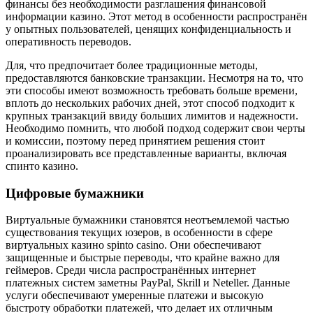
финансы без необходимости разглашения финансовой
информации казино. Этот метод в особенности распространён
у опытных пользователей, ценящих конфиденциальность и
оперативность переводов.
Для, что предпочитает более традиционные методы,
предоставляются банковские транзакции. Несмотря на то, что
эти способы имеют возможность требовать больше времени,
вплоть до нескольких рабочих дней, этот способ подходит к
крупных транзакций ввиду больших лимитов и надежности.
Необходимо помнить, что любой подход содержит свои черты
и комиссии, поэтому перед принятием решения стоит
проанализировать все представленные варианты, включая
спинто казино.
Цифровые бумажники
Виртуальные бумажники становятся неотъемлемой частью
существования текущих юзеров, в особенности в сфере
виртуальных казино spinto casino. Они обеспечивают
защищенные и быстрые переводы, что крайне важно для
геймеров. Среди числа распространённых интернет
платежных систем заметны PayPal, Skrill и Neteller. Данные
услуги обеспечивают умеренные платежи и высокую
быстроту обработки платежей, что делает их отличным