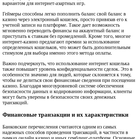
вариантом для интернет-азартных игр.
Геймеры способны легко пополнить баланс свой баланс в
казино через электронный кошелек, просто привязав его к
учетной записи на платформе. Такое дает возможность
мгновенно переводить финансы на аккаунтный баланс и
приступать к ставкам без промедлений. Кроме того, многие
интернет-казино предлагают премии за использование
определенных кошельков, что может быть дополнительным
стимулом для выбора именно этого метода оплаты.
Важно подчеркнуть, что использование интернет кошелька
также повышает уровень конфиденциальности сделок. Это в
особенности значимо для людей, которые склоняется к тому,
чтобы не делиться свои финансовые сведения при посещении
казино. Благодаря многоуровневой системе обеспечения
безопасности данных и кодированию информации, клиенты
могут быть уверены в безопасности своих денежных
транзакций.
Финансовые транзакции и их характеристики
Банковские перечисления считаются одним из самых
надежных способов проведения транзакций, в частности в
рамках онлайн казино и иных гемблинг-платформ. Основные