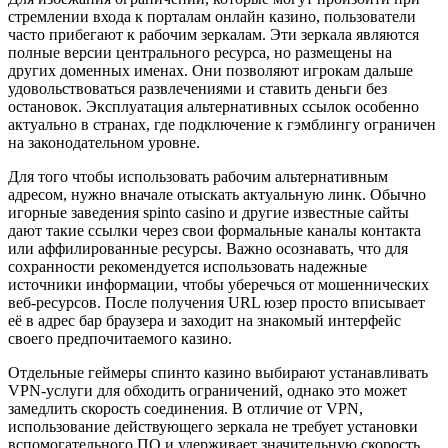
стремлении входа к порталам онлайн казино, пользователи
часто прибегают к рабочим зеркалам. Эти зеркала являются
полные версии центрального ресурса, но размещены на
других доменных именах. Они позволяют игрокам дальше
удовольствоваться развлечениями и ставить деньги без
остановок. Эксплуатация альтернативных ссылок особенно
актуально в странах, где подключение к гэмблингу ограничен
на законодательном уровне.
Для того чтобы использовать рабочим альтернативным
адресом, нужно вначале отыскать актуальную линк. Обычно
игорные заведения spinto casino и другие известные сайты
дают такие ссылки через свои формальные каналы контакта
или аффилированные ресурсы. Важно осознавать, что для
сохранности рекомендуется использовать надежные
источники информации, чтобы уберечься от мошеннических
веб-ресурсов. После получения URL юзер просто вписывает
её в адрес бар браузера и заходит на знакомый интерфейс
своего предпочитаемого казино.
Отдельные геймеры спинто казино выбирают устанавливать
VPN-услуги для обходить ограничений, однако это может
замедлить скорость соединения. В отличие от VPN,
использование действующего зеркала не требует установки
вспомогательного ПО и удерживает значительную скорость