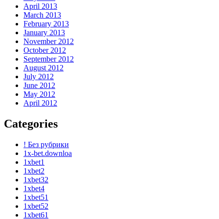
April 2013
March 2013
February 2013
January 2013
November 2012
October 2012
September 2012
August 2012
July 2012
June 2012
May 2012
April 2012
Categories
! Без рубрики
1x-bet.downloa
1xbet1
1xbet2
1xbet32
1xbet4
1xbet51
1xbet52
1xbet61