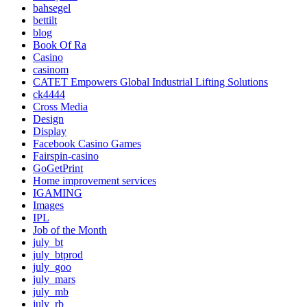
bahsegel
bettilt
blog
Book Of Ra
Casino
casinom
CATET Empowers Global Industrial Lifting Solutions
ck4444
Cross Media
Design
Display
Facebook Casino Games
Fairspin-casino
GoGetPrint
Home improvement services
IGAMING
Images
IPL
Job of the Month
july_bt
july_btprod
july_goo
july_mars
july_mb
july_rb