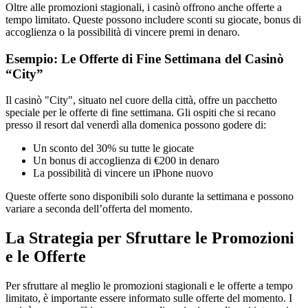
Oltre alle promozioni stagionali, i casinò offrono anche offerte a
tempo limitato. Queste possono includere sconti su giocate, bonus di
accoglienza o la possibilità di vincere premi in denaro.
Esempio: Le Offerte di Fine Settimana del Casinò
“City”
Il casinò "City", situato nel cuore della città, offre un pacchetto
speciale per le offerte di fine settimana. Gli ospiti che si recano
presso il resort dal venerdì alla domenica possono godere di:
Un sconto del 30% su tutte le giocate
Un bonus di accoglienza di €200 in denaro
La possibilità di vincere un iPhone nuovo
Queste offerte sono disponibili solo durante la settimana e possono
variare a seconda dell’offerta del momento.
La Strategia per Sfruttare le Promozioni
e le Offerte
Per sfruttare al meglio le promozioni stagionali e le offerte a tempo
limitato, è importante essere informato sulle offerte del momento. I