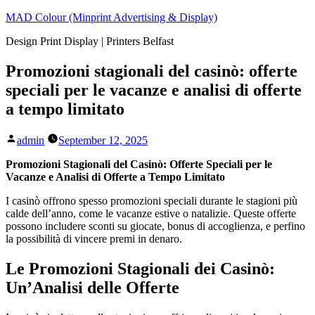
Skip
MAD Colour (Minprint Advertising & Display)
to
Design Print Display | Printers Belfast
content
Promozioni stagionali del casinò: offerte
speciali per le vacanze e analisi di offerte
a tempo limitato
Posted
admin
September 12, 2025
by
Promozioni Stagionali del Casinò: Offerte Speciali per le
Vacanze e Analisi di Offerte a Tempo Limitato
I casinò offrono spesso promozioni speciali durante le stagioni più
calde dell’anno, come le vacanze estive o natalizie. Queste offerte
possono includere sconti su giocate, bonus di accoglienza, e perfino
la possibilità di vincere premi in denaro.
Le Promozioni Stagionali dei Casinò:
Un’Analisi delle Offerte