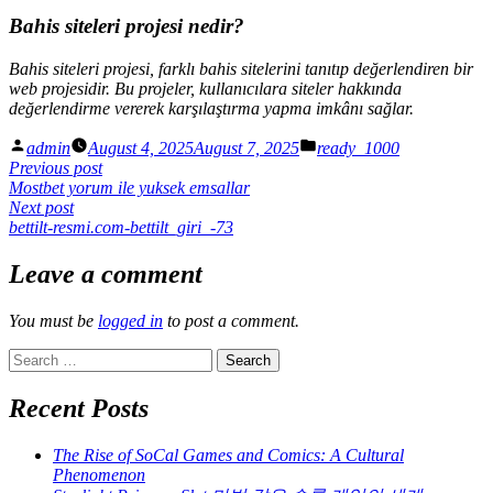
Bahis siteleri projesi nedir?
Bahis siteleri projesi, farklı bahis sitelerini tanıtıp değerlendiren bir
web projesidir. Bu projeler, kullanıcılara siteler hakkında
değerlendirme vererek karşılaştırma yapma imkânı sağlar.
Posted
Posted
admin
August 4, 2025
August 7, 2025
ready_1000
by
in
Post
Previous
Previous post
post:
Mostbet yorum ile yuksek emsallar
navigation
Next
Next post
post:
bettilt-resmi.com-bettilt_giri_-73
Leave a comment
You must be
logged in
to post a comment.
Search
for:
Recent Posts
The Rise of SoCal Games and Comics: A Cultural
Phenomenon