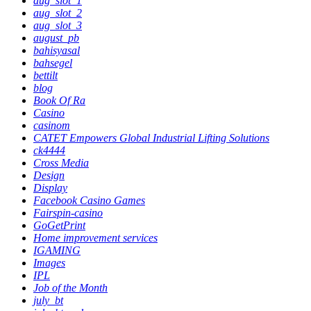
aug_slot_1
aug_slot_2
aug_slot_3
august_pb
bahisyasal
bahsegel
bettilt
blog
Book Of Ra
Casino
casinom
CATET Empowers Global Industrial Lifting Solutions
ck4444
Cross Media
Design
Display
Facebook Casino Games
Fairspin-casino
GoGetPrint
Home improvement services
IGAMING
Images
IPL
Job of the Month
july_bt