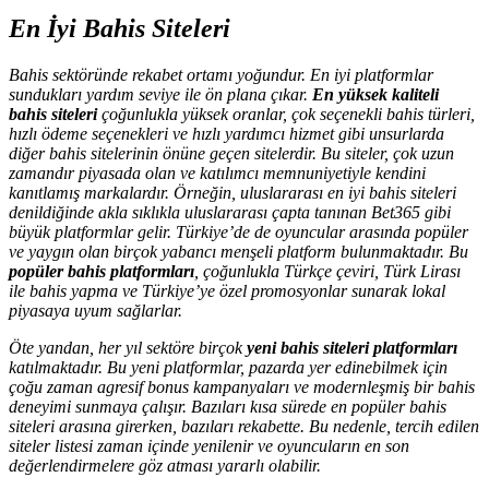
En İyi Bahis Siteleri
Bahis sektöründe rekabet ortamı yoğundur. En iyi platformlar
sundukları yardım seviye ile ön plana çıkar.
En yüksek kaliteli
bahis siteleri
çoğunlukla yüksek oranlar, çok seçenekli bahis türleri,
hızlı ödeme seçenekleri ve hızlı yardımcı hizmet gibi unsurlarda
diğer bahis sitelerinin önüne geçen sitelerdir. Bu siteler, çok uzun
zamandır piyasada olan ve katılımcı memnuniyetiyle kendini
kanıtlamış markalardır. Örneğin,
uluslararası en iyi bahis siteleri
denildiğinde akla sıklıkla uluslararası çapta tanınan Bet365 gibi
büyük platformlar gelir. Türkiye’de de oyuncular arasında popüler
ve yaygın olan birçok yabancı menşeli platform bulunmaktadır. Bu
popüler bahis platformları
, çoğunlukla Türkçe çeviri, Türk Lirası
ile bahis yapma ve Türkiye’ye özel promosyonlar sunarak lokal
piyasaya uyum sağlarlar.
Öte yandan, her yıl sektöre birçok
yeni bahis siteleri platformları
katılmaktadır. Bu yeni platformlar, pazarda yer edinebilmek için
çoğu zaman agresif bonus kampanyaları ve modernleşmiş bir bahis
deneyimi sunmaya çalışır. Bazıları kısa sürede
en popüler bahis
siteleri
arasına girerken, bazıları rekabette. Bu nedenle, tercih edilen
siteler listesi zaman içinde yenilenir ve oyuncuların en son
değerlendirmelere göz atması yararlı olabilir.