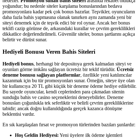
hedefler.
Promosyon sunan bahis siteleri
arasında rekabet oldukça
yoğundur; bu nedenle siteler karşılama bonuslarından bedava
promosyonlara kadar pek çok bonus hazırlar. Teşvikler, oyuncuların
daha fazla bahis yapmasına olanak tanırken aynı zamanda yeni bir
siteyi denemek için de teşvik edici bir rol oynar. Ancak her bonus
teklifi cazip görünse de, arkasındaki kurallar ve çevrim gereklilikleri
dikkatlice değerlendirilmeli. Güvenilir siteler, bonus şartlarını açıkça
belirtir ve dürüst sunar.
Hediyeli Bonusu Veren Bahis Siteleri
Hediyeli bonus
, herhangi bir depositoya gerek kalmadan siteyi ve
oyunları görme imkânı sağlayan ücretsiz bir teklif türüdür.
Ücretsiz
deneme bonusu sağlayan platformlar
, özellikle yeni katılımcılar
kazanmak için bu tür promosyonları sunar. Örneğin, siteye üye olan
bir kullanıcıya 20 TL gibi küçük bir deneme ödeme hediye edilebilir.
Bu sayede oyuncular, kendi ceplerinden para çıkmadan sitenin
sunduğu bahis ve casino seçeneklerini deneyebilirler. Deneme
bonusları çoğunlukla tek seferliktir ve belirli çevrim gerekliliklerine
tabidir; ancak doğru kullanıldığında gerçek kazanca dönüşme
beklentisi vardır.
En sık karşılaşılan fırsat ve promosyon türlerinden bazıları şunlardır:
Hoş Geldin Hediyesi:
Yeni üyelere ilk ödeme işlemleri