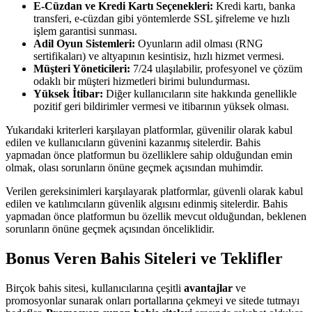
E-Cüzdan ve Kredi Kartı Seçenekleri:
Kredi kartı, banka
transferi, e-cüzdan gibi yöntemlerde SSL şifreleme ve hızlı
işlem garantisi sunması.
Adil Oyun Sistemleri:
Oyunların adil olması (RNG
sertifikaları) ve altyapının kesintisiz, hızlı hizmet vermesi.
Müşteri Yöneticileri:
7/24 ulaşılabilir, profesyonel ve çözüm
odaklı bir müşteri hizmetleri birimi bulundurması.
Yüksek İtibar:
Diğer kullanıcıların site hakkında genellikle
pozitif geri bildirimler vermesi ve itibarının yüksek olması.
Yukarıdaki kriterleri karşılayan platformlar, güvenilir olarak kabul
edilen ve kullanıcıların güvenini kazanmış sitelerdir. Bahis
yapmadan önce platformun bu özelliklere sahip olduğundan emin
olmak, olası sorunların önüne geçmek açısından muhimdir.
Verilen gereksinimleri karşılayarak platformlar, güvenli olarak kabul
edilen ve katılımcıların güvenlik algısını edinmiş sitelerdir. Bahis
yapmadan önce platformun bu özellik mevcut olduğundan, beklenen
sorunların önüne geçmek açısından önceliklidir.
Bonus Veren Bahis Siteleri ve Teklifler
Birçok bahis sitesi, kullanıcılarına çeşitli
avantajlar
ve
promosyonlar sunarak onları portallarına çekmeyi ve sitede tutmayı