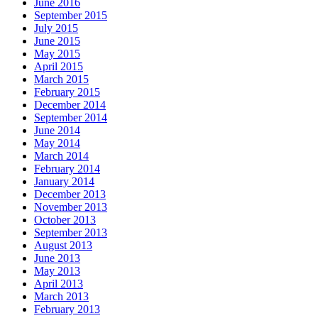
June 2016
September 2015
July 2015
June 2015
May 2015
April 2015
March 2015
February 2015
December 2014
September 2014
June 2014
May 2014
March 2014
February 2014
January 2014
December 2013
November 2013
October 2013
September 2013
August 2013
June 2013
May 2013
April 2013
March 2013
February 2013