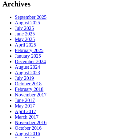
Archives
September 2025
August 2025
July 2025
June 2025
May 2025
April 2025
February 2025
January 2025
December 2024
August 2024
August 2023
July 2019
October 2018
February 2018
November 2017
June 2017
May 2017
April 2017
March 2017
November 2016
October 2016
August 2016