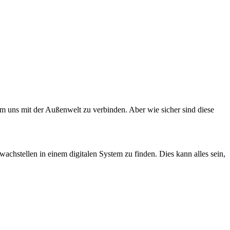
um uns mit der Außenwelt zu verbinden. Aber wie sicher sind diese
hwachstellen in einem digitalen System zu finden. Dies kann alles sein,