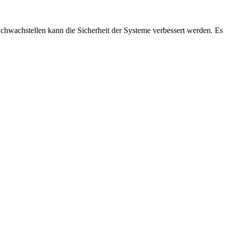
Schwachstellen kann die Sicherheit der Systeme verbessert werden. Es