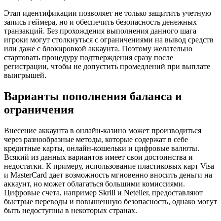
Этап идентификации позволяет не только защитить учетную
запись геймера, но и обеспечить безопасность денежных
транзакций. Без прохождения выполнения данного шагa
игроки могут столкнуться с ограничениями на вывод средств
или даже с блокировкой аккаунта. Поэтому желательно
стартовать процедуру подтверждения сразу после
регистрации, чтобы не допустить промедлений при выплате
выигрышей.
Варианты пополнения баланса и
ограничения
Внесение аккаунта в онлайн-казино может производиться
через разнообразные методы, которые содержат в себе
кредитные карты, онлайн-кошельки и цифровые валюты.
Всякий из данных вариантов имеет свои достоинства и
недостатки. К примеру, использование пластиковых карт Visa
и MasterCard дает возможность мгновенно вносить деньги на
аккаунт, но может облагаться большими комиссиями.
Цифровые счета, например Skrill и Neteller, предоставляют
быстрые переводы и повышенную безопасность, однако могут
быть недоступны в некоторых странах.