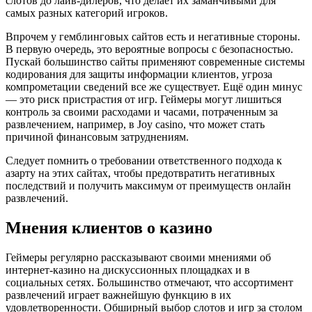
слотов до лайв-дилеров, что делает их заманчивыми для
самых разных категорий игроков.
Впрочем у гемблинговых сайтов есть и негативные стороны.
В первую очередь, это вероятные вопросы с безопасностью.
Пускай большинство сайты применяют современные системы
кодирования для защиты информации клиентов, угроза
компрометации сведений все же существует. Ещё один минус
— это риск пристрастия от игр. Геймеры могут лишиться
контроль за своими расходами и часами, потраченным за
развлечением, например, в Joy casino, что может стать
причиной финансовым затруднениям.
Следует помнить о требовании ответственного подхода к
азарту на этих сайтах, чтобы предотвратить негативных
последствий и получить максимум от преимуществ онлайн
развлечений.
Мнения клиентов о казино
Геймеры регулярно рассказывают своими мнениями об
интернет-казино на дискуссионных площадках и в
социальных сетях. Большинство отмечают, что ассортимент
развлечений играет важнейшую функцию в их
удовлетворенности. Обширный выбор слотов и игр за столом