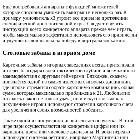
Ещё востребованы аппараты с функцией множителей,
которые способны умножить выигрыш в несколько раз. К
примеру, умножитель x3 утроит все призы на протяжении
специфической дополнительной игры. Следует изучить
инструкции всего конкретного аппарата прежде чем играть,
чтобы максимально эффективно использовать его привилегии
и улучшить свои шансы на победу в виртуальном казино.
Столовые забавы в игорном доме
Карточные забавы в игорных заведениях всегда притягивали
интерес благодаря своей тактической глубине и возможности
взаимодействия с другими геймерами. Блэкджек, скажем,
признаётся одной из самых известных игровых дисциплин,
где игроки стремятся собрать карточную комбинацию, общая
сумма которых максимально приближена к 21. Любопытно,
что здесь важно не только удача, но и искусство, так как
искушенные игроки используют стратегии карточного счета
для увеличения своих возможностей победить.
Также одной из популярной игрой считается рулетка. В этой
игре пари осуществляются на конкретные цифры или их
вариации, цвета или числовые диапазоны. Игроки нередко
используют системы беттинга, например Мартингейл или