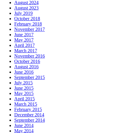
August 2024
August 2023
July 2019
October 2018
February 2018
November 2017
June 2017
May 2017
April 2017
March 2017
November 2016
October 2016
August 2016
June 2016
September 2015
July 2015
June 2015
May 2015
April 2015
March 2015
February 2015
December 2014
September 2014
June 2014
May 2014