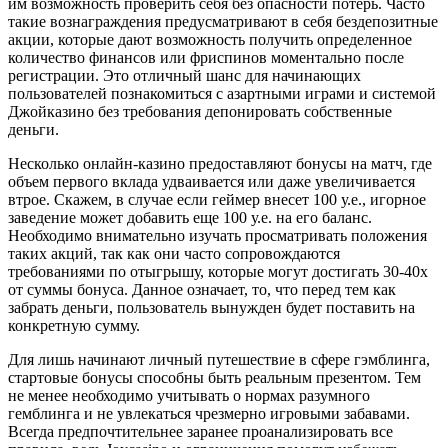
им возможность проверить себя без опасности потерь. Часто
такие вознаграждения предусматривают в себя бездепозитные
акции, которые дают возможность получить определенное
количество финансов или фриспинов моментально после
регистрации. Это отличный шанс для начинающих
пользователей познакомиться с азартными играми и системой
Джойказино без требования депонировать собственные
деньги.
Несколько онлайн-казино предоставляют бонусы на матч, где
объем первого вклада удваивается или даже увеличивается
втрое. Скажем, в случае если геймер внесет 100 у.е., игорное
заведение может добавить еще 100 у.е. на его баланс.
Необходимо внимательно изучать просматривать положения
таких акций, так как они часто сопровождаются
требованиями по отыгрышу, которые могут достигать 30-40x
от суммы бонуса. Данное означает, то, что перед тем как
забрать деньги, пользователь вынужден будет поставить на
конкретную сумму.
Для лишь начинают личный путешествие в сфере гэмблинга,
стартовые бонусы способны быть реальным презентом. Тем
не менее необходимо учитывать о нормах разумного
гемблинга и не увлекаться чрезмерно игровыми забавами.
Всегда предпочтительнее заранее проанализировать все