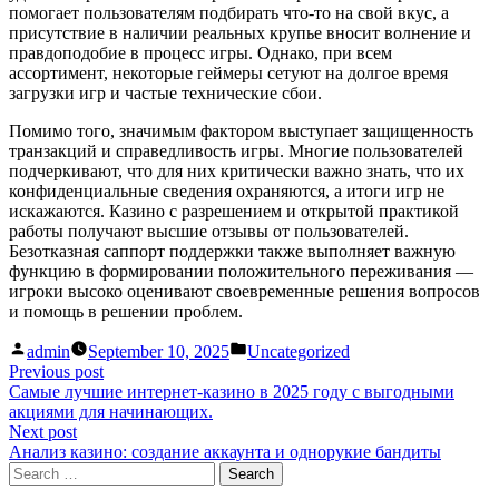
помогает пользователям подбирать что-то на свой вкус, а
присутствие в наличии реальных крупье вносит волнение и
правдоподобие в процесс игры. Однако, при всем
ассортимент, некоторые геймеры сетуют на долгое время
загрузки игр и частые технические сбои.
Помимо того, значимым фактором выступает защищенность
транзакций и справедливость игры. Многие пользователей
подчеркивают, что для них критически важно знать, что их
конфиденциальные сведения охраняются, а итоги игр не
искажаются. Казино с разрешением и открытой практикой
работы получают высшие отзывы от пользователей.
Безотказная саппорт поддержки также выполняет важную
функцию в формировании положительного переживания —
игроки высоко оценивают своевременные решения вопросов
и помощь в решении проблем.
Posted
Posted
admin
September 10, 2025
Uncategorized
by
in
Post
Previous
Previous post
post:
Самые лучшие интернет-казино в 2025 году с выгодными
navigation
акциями для начинающих.
Next
Next post
post:
Анализ казино: создание аккаунта и однорукие бандиты
Search
for: