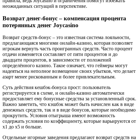
правила, ведь Joycasino и ограничения помогут избежать
неожиданных ситуаций в перспективе.
Возврат денег-бонус – компенсация процента
потерянных денег Joycasino
Возврат средств-бонус – это известная система лояльности,
предлагающаяся многими онлайн-казино, которая позволяет
игрокам вернуть часть проигранных средств. Часто процент
отдачи изменяется составляет от пяти процентов и до
двадцати процентов, в зависимости от положений
определённого казино. Такое означает, что геймеры могут
надеяться на неполное возмещение своих убытков, что делает
азарт менее рискованным и более привлекательным.
Суть действия кешбэк-бонуса прост: пользователь
регистрируется в схеме, и онлайн-казино автоматически
предоставляет ему бонусные средства за установленный срок.
Важно заметить, что кэшбэк может быть начислен как в виде
денежных средств, так и в виде бонусов, которые необходимо
прокрутить. Условия отыгрыша имеют возможность
содержать условия по коэффициенту, которые варьируются от
x1 до x5 и больше.
Отдельные игорные заведения предлагают возврат средств на