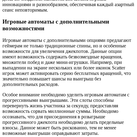
инновациями и разнообразием, обеспечивая каждый азартный
сеанс неповторимым.
Игровые автоматы с дополнительными
возможностями
Игровые автоматы с дополнительными опциями предлагают
геймерам не только традиционные спины, но и особенные
возможности для увеличения джекпотов. Данные опции
имеют возможность содержать безвозмездные вращения,
множители побед и даже мини-игрушки. Например, при
выпадении на экране нескольких или более иконок Scatter
игрок может активировать серию бесплатных вращений, что
значительно повышает шансы на выигрыш без
дополнительных расходов.
Особое внимание необходимо уделить игровым автоматам с
прогрессивными выигрышами. Эти слоты способны
перевернуть жизнь участника за секунду, предоставляя
возможность сорвать миллионные суммы. Необходимо
осознавать, что для присоединения в розыгрыше
прогрессивного джекпота необходимо делать предельные
взносы. Данное может быть рискованно, тем не менее
возможные выигрыши оправдывают затраты.