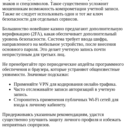
знаков и спецсимволов. Такое существенно усложнит
мошенникам возможность компрометации учетной записи.
Также не следует использовать один и тот же ключ
безопасности для отдельных сервисов.
Большинство новейшие казино предлагают дополнительную
верификацию (2FA), какая обеспечивает дополнительный
уровень безопасности. Система требует ввода шифра,
направленного на мобильное устройство, после внесения
основного пароля. Это делает учетную запись почти
неприступным для третьих лиц.
Не пренебрегайте про периодические апдейты программного
обеспечения и браузера, которые устраняют общеизвестные
уязвимости. Значимые подсказки:
Применяйте VPN для кодирования онлайн-трафика.
Часто отслеживайте записи авторизаций в учетную
запись.
Сторонитесь применения публичных Wi-Fi сетей для
входа к личному кабинету.
Придерживаясь указанным рекомендациям, удастся
существенно улучшить защиту личного профиля и избежать
неприятных сюрпризов.