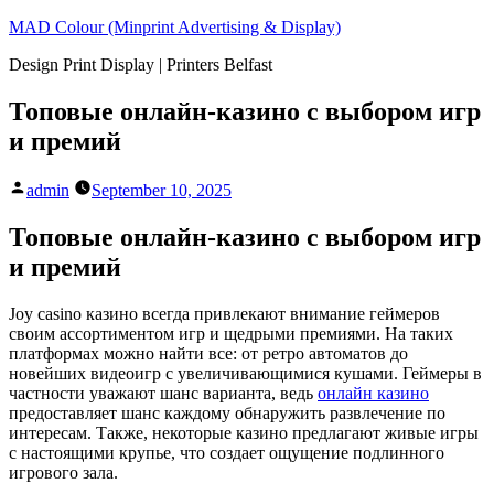
Skip
MAD Colour (Minprint Advertising & Display)
to
Design Print Display | Printers Belfast
content
Топовые онлайн-казино с выбором игр
и премий
Posted
admin
September 10, 2025
by
Топовые онлайн-казино с выбором игр
и премий
Joy casino казино всегда привлекают внимание геймеров
своим ассортиментом игр и щедрыми премиями. На таких
платформах можно найти все: от ретро автоматов до
новейших видеоигр с увеличивающимися кушами. Геймеры в
частности уважают шанс варианта, ведь
онлайн казино
предоставляет шанс каждому обнаружить развлечение по
интересам. Также, некоторые казино предлагают живые игры
с настоящими крупье, что создает ощущение подлинного
игрового зала.