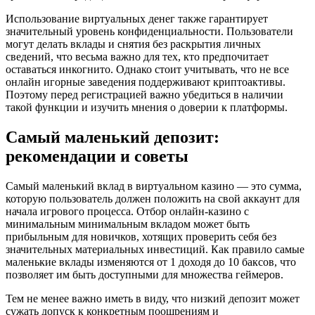
Использование виртуальных денег также гарантирует
значительный уровень конфиденциальности. Пользователи
могут делать вклады и снятия без раскрытия личных
сведений, что весьма важно для тех, кто предпочитает
оставаться инкогнито. Однако стоит учитывать, что не все
онлайн игорные заведения поддерживают криптоактивы.
Поэтому перед регистрацией важно убедиться в наличии
такой функции и изучить мнения о доверии к платформы.
Самый маленький депозит:
рекомендации и советы
Самый маленький вклад в виртуальном казино — это сумма,
которую пользователь должен положить на свой аккаунт для
начала игрового процесса. Отбор онлайн-казино с
минимальным минимальным вкладом может быть
прибыльным для новичков, хотящих проверить себя без
значительных материальных инвестиций. Как правило самые
маленькие вклады изменяются от 1 доходя до 10 баксов, что
позволяет им быть доступными для множества геймеров.
Тем не менее важно иметь в виду, что низкий депозит может
сужать допуск к конкретным поощрениям и