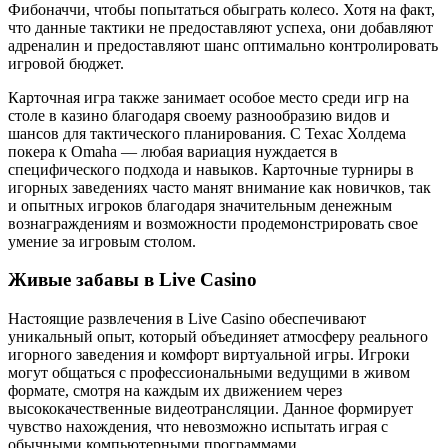
Фибоначчи, чтобы попытаться обыграть колесо. Хотя на факт,
что данные тактики не предоставляют успеха, они добавляют
адреналин и предоставляют шанс оптимально контролировать
игровой бюджет.
Карточная игра также занимает особое место среди игр на
столе в казино благодаря своему разнообразию видов и
шансов для тактического планирования. С Техас Холдема
покера к Omaha — любая вариация нуждается в
специфического подхода и навыков. Карточные турниры в
игорных заведениях часто манят внимание как новичков, так
и опытных игроков благодаря значительным денежным
вознаграждениям и возможности продемонстрировать свое
умение за игровым столом.
Живые забавы в Live Casino
Настоящие развлечения в Live Casino обеспечивают
уникальный опыт, который объединяет атмосферу реального
игорного заведения и комфорт виртуальной игры. Игроки
могут общаться с профессиональными ведущими в живом
формате, смотря на каждым их движением через
высококачественные видеотрансляции. Данное формирует
чувство нахождения, что невозможно испытать играя с
обычными компьютерными программами.