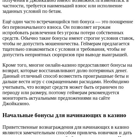
получения в Джойказино имеют возможность изменяться: в
частности, требуется наименьший взнос или исполнение
заданных условий по бетам.
Ещё один часто встречающийся тип бонуса — это поощрение
без первоначального взноса. Он позволяет игрокам
испробовать развлечения без угрозы потери собственных
средств. Обычно такие бонусы имеют строгие условия ставок,
чтобы не допустить мошенничества. Геймерам предлагается
тщательно ознакомиться с условия и требования, чтобы не
допустить неприятных сюрпризов при выводе выигрышей.
Кроме того, многие онлайн-казино предоставляют бонусы на
возврат, которые восстанавливают долю потерянных денег.
Данный отличный способ возместить проигрышные беты и
дальше вести игру с сокращенными расходами. Необходимо
учитывать, что возврат средств может быть ограничен по
периоду или размеру, поэтому геймерам рекомендуется
мониторить актуальными предложениями на сайте
Джойказино.
Начальные бонусы для начинающих в казино
Приветственные вознаграждения для начинающих в казино
являются замечательным способом привлечь новичков и дать