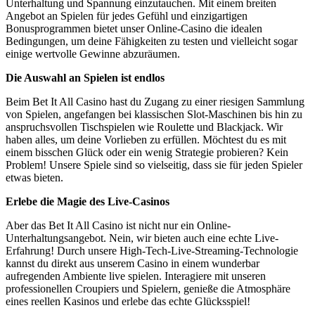
Unterhaltung und Spannung einzutauchen. Mit einem breiten
Angebot an Spielen für jedes Gefühl und einzigartigen
Bonusprogrammen bietet unser Online-Casino die idealen
Bedingungen, um deine Fähigkeiten zu testen und vielleicht sogar
einige wertvolle Gewinne abzuräumen.
Die Auswahl an Spielen ist endlos
Beim Bet It All Casino hast du Zugang zu einer riesigen Sammlung
von Spielen, angefangen bei klassischen Slot-Maschinen bis hin zu
anspruchsvollen Tischspielen wie Roulette und Blackjack. Wir
haben alles, um deine Vorlieben zu erfüllen. Möchtest du es mit
einem bisschen Glück oder ein wenig Strategie probieren? Kein
Problem! Unsere Spiele sind so vielseitig, dass sie für jeden Spieler
etwas bieten.
Erlebe die Magie des Live-Casinos
Aber das Bet It All Casino ist nicht nur ein Online-
Unterhaltungsangebot. Nein, wir bieten auch eine echte Live-
Erfahrung! Durch unsere High-Tech-Live-Streaming-Technologie
kannst du direkt aus unserem Casino in einem wunderbar
aufregenden Ambiente live spielen. Interagiere mit unseren
professionellen Croupiers und Spielern, genieße die Atmosphäre
eines reellen Kasinos und erlebe das echte Glücksspiel!