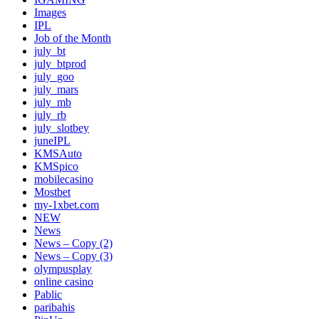
Images
IPL
Job of the Month
july_bt
july_btprod
july_goo
july_mars
july_mb
july_rb
july_slotbey
juneIPL
KMSAuto
KMSpico
mobilecasino
Mostbet
my-1xbet.com
NEW
News
News – Copy (2)
News – Copy (3)
olympusplay
online casino
Pablic
paribahis