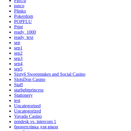
PinUp
pınco
Plinko
Pokerdom
POPFLU
Print
ready_1000
ready_text
sep
sep1
sep2
sep3
sep4
sep5
Sixty6 Sweepstakes and Social Casino
SlotsDon Casino
Staff
starlightprincess
Stationery
test
Uncategorised
Uncategorized
Vavada Casino
zendesk vs. intercom 1
бронеплівка для вікон