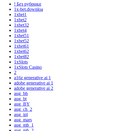
! Без рубрики
1x-bet.downloa
1xbet1
1xbet2
1xbet32
1xbet4
1xbet51
1xbet52
1xbet61
1xbet62
1xbet82
1xSlots
1xSlots Casino
2
a16z generative ai 1
adobe generative ai 1
adobe generative ai 2
aug_bh
aug_bt
aug_BY
aug_ch_2
aug_ipl
aug_mars
aug_mb_1
aug_mb_2