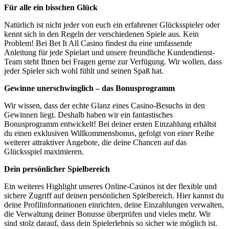
Für alle ein bisschen Glück
Natürlich ist nicht jeder von euch ein erfahrener Glücksspieler oder
kennt sich in den Regeln der verschiedenen Spiele aus. Kein
Problem! Bei Bet It All Casino findest du eine umfassende
Anleitung für jede Spielart und unsere freundliche Kundendienst-
Team steht Ihnen bei Fragen gerne zur Verfügung. Wir wollen, dass
jeder Spieler sich wohl fühlt und seinen Spaß hat.
Gewinne unerschwinglich – das Bonusprogramm
Wir wissen, dass der echte Glanz eines Casino-Besuchs in den
Gewinnen liegt. Deshalb haben wir ein fantastisches
Bonusprogramm entwickelt! Bei deiner ersten Einzahlung erhältst
du einen exklusiven Willkommensbonus, gefolgt von einer Reihe
weiterer attraktiver Angebote, die deine Chancen auf das
Glücksspiel maximieren.
Dein persönlicher Spielbereich
Ein weiteres Highlight unseres Online-Casinos ist der flexible und
sichere Zugriff auf deinen persönlichen Spielbereich. Hier kannst du
deine Profilinformationen einrichten, deine Einzahlungen verwalten,
die Verwaltung deiner Bonusse überprüfen und vieles mehr. Wir
sind stolz darauf, dass dein Spielerlebnis so sicher wie möglich ist.