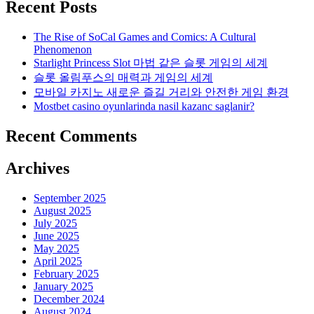
Recent Posts
The Rise of SoCal Games and Comics: A Cultural
Phenomenon
Starlight Princess Slot 마법 같은 슬롯 게임의 세계
슬롯 올림푸스의 매력과 게임의 세계
모바일 카지노 새로운 즐길 거리와 안전한 게임 환경
Mostbet casino oyunlarinda nasil kazanc saglanir?
Recent Comments
Archives
September 2025
August 2025
July 2025
June 2025
May 2025
April 2025
February 2025
January 2025
December 2024
August 2024