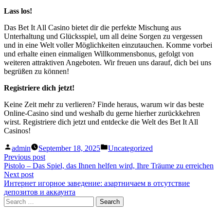
Lass los!
Das Bet It All Casino bietet dir die perfekte Mischung aus
Unterhaltung und Glücksspiel, um all deine Sorgen zu vergessen
und in eine Welt voller Möglichkeiten einzutauchen. Komme vorbei
und erhalte einen einmaligen Willkommensbonus, gefolgt von
weiteren attraktiven Angeboten. Wir freuen uns darauf, dich bei uns
begrüßen zu können!
Registriere dich jetzt!
Keine Zeit mehr zu verlieren? Finde heraus, warum wir das beste
Online-Casino sind und weshalb du gerne hierher zurückkehren
wirst. Registriere dich jetzt und entdecke die Welt des Bet It All
Casinos!
Posted
Posted
admin
September 18, 2025
Uncategorized
by
in
Post
Previous
Previous post
post:
Pistolo – Das Spiel, das Ihnen helfen wird, Ihre Träume zu erreichen
navigation
Next
Next post
post:
Интернет игорное заведение: азартничаем в отсутствие
депозитов и аккаунта
Search
for: