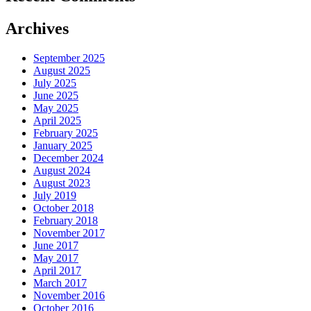
Archives
September 2025
August 2025
July 2025
June 2025
May 2025
April 2025
February 2025
January 2025
December 2024
August 2024
August 2023
July 2019
October 2018
February 2018
November 2017
June 2017
May 2017
April 2017
March 2017
November 2016
October 2016