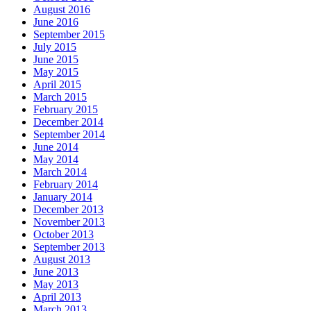
August 2016
June 2016
September 2015
July 2015
June 2015
May 2015
April 2015
March 2015
February 2015
December 2014
September 2014
June 2014
May 2014
March 2014
February 2014
January 2014
December 2013
November 2013
October 2013
September 2013
August 2013
June 2013
May 2013
April 2013
March 2013